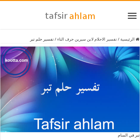
الرئيسية
/
تفسير الاحلام لابن سيرين حرف التاء
/
تفسير حلم تبر
تبر في المنام