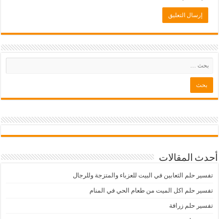
أحدث المقالات
تفسير حلم الثعابين في البيت للعزباء والمتزجة وللرجال
تفسير حلم اكل الميت من طعام الحي في المنام
تفسير حلم زرافة