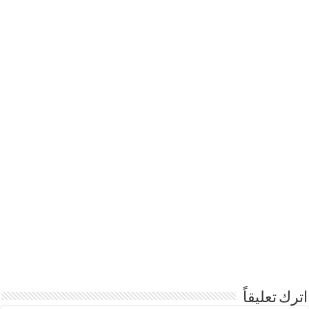
اترك تعليقاً