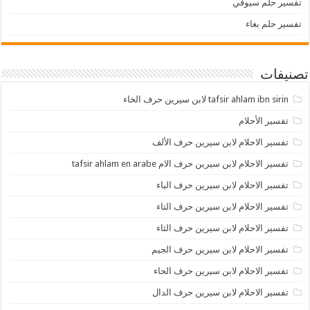
تفسير حلم سيوفي
تفسير حلم بغاء
تصنيفات
tafsir ahlam ibn sirin لابن سيرين حرف الخاء
تفسير الأحلام
تفسير الاحلام لابن سيرين حرف الألف
تفسير الاحلام لابن سيرين حرف الام tafsir ahlam en arabe
تفسير الاحلام لابن سيرين حرف الباء
تفسير الاحلام لابن سيرين حرف التاء
تفسير الاحلام لابن سيرين حرف الثاء
تفسير الاحلام لابن سيرين حرف الجيم
تفسير الاحلام لابن سيرين حرف الحاء
تفسير الاحلام لابن سيرين حرف الدال