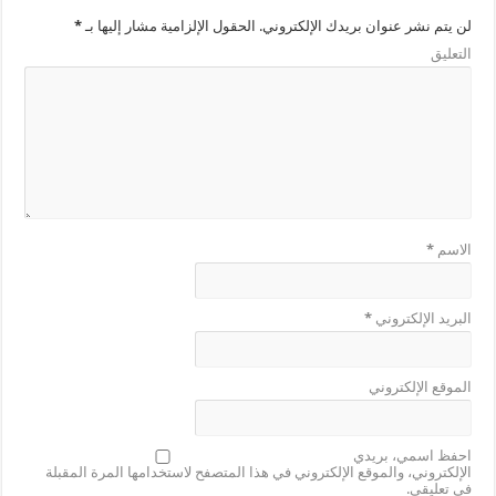
لن يتم نشر عنوان بريدك الإلكتروني.
الحقول الإلزامية مشار إليها بـ
*
التعليق
الاسم
*
البريد الإلكتروني
*
الموقع الإلكتروني
احفظ اسمي، بريدي
الإلكتروني، والموقع الإلكتروني في هذا المتصفح لاستخدامها المرة المقبلة
في تعليقي.