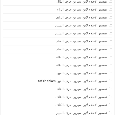
تفسير الاحلام لابن سيرين حرف الذال
تفسير الاحلام لابن سيرين حرف الراء
تفسير الاحلام لابن سيرين حرف الزاى
تفسير الاحلام لابن سيرين حرف السين
تفسير الاحلام لابن سيرين حرف الشين
تفسير الاحلام لابن سيرين حرف الصاد
تفسير الاحلام لابن سيرين حرف الضاد
تفسير الاحلام لابن سيرين حرف الطاء
تفسير الاحلام لابن سيرين حرف الظاء
تفسير الاحلام لابن سيرين حرف العين
تفسير الاحلام لابن سيرين حرف الغين tafsir ahlam
تفسير الاحلام لابن سيرين حرف الفاء
تفسير الاحلام لابن سيرين حرف القاف
تفسير الاحلام لابن سيرين حرف الكاف
تفسير الاحلام لابن سيرين حرف الميم