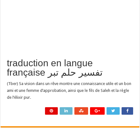
traduction en langue
française تفسير حلم تبر
(Tber) Sa vision dans un rêve montre une connaissance utile et un bon
ami et une femme d’approbation, ainsi que le fils de Saleh et la règle
de l’élixir pur.