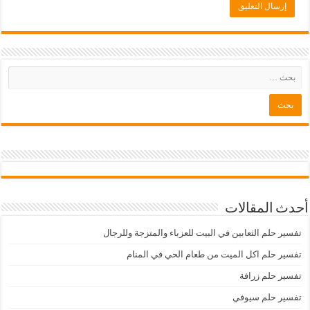
أحدث المقالات
تفسير حلم الثعابين في البيت للعزباء والمتزجة وللرجال
تفسير حلم اكل الميت من طعام الحي في المنام
تفسير حلم زرافة
تفسير حلم سيوفي