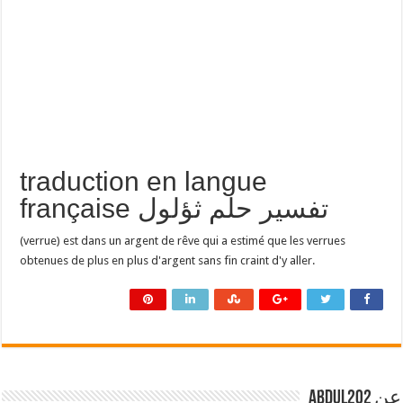
traduction en langue
française تفسير حلم ثؤلول
(verrue) est dans un argent de rêve qui a estimé que les verrues
obtenues de plus en plus d'argent sans fin craint d'y aller.
عن abdul202