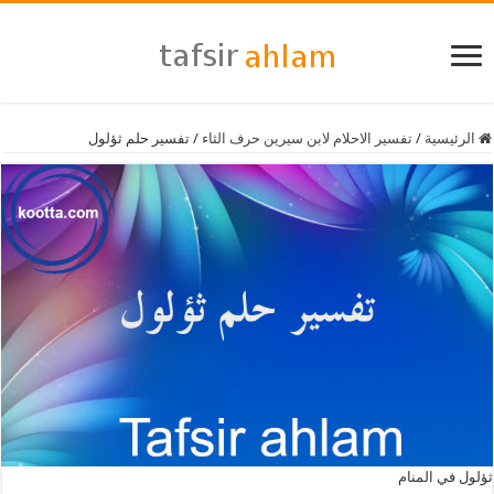
الرئيسية
/
تفسير الاحلام لابن سيرين حرف الثاء
/
تفسير حلم ثؤلول
ثؤلول في المنام