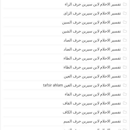
تفسير الاحلام لابن سيرين حرف الراء
تفسير الاحلام لابن سيرين حرف الزاى
تفسير الاحلام لابن سيرين حرف السين
تفسير الاحلام لابن سيرين حرف الشين
تفسير الاحلام لابن سيرين حرف الصاد
تفسير الاحلام لابن سيرين حرف الضاد
تفسير الاحلام لابن سيرين حرف الطاء
تفسير الاحلام لابن سيرين حرف الظاء
تفسير الاحلام لابن سيرين حرف العين
تفسير الاحلام لابن سيرين حرف الغين tafsir ahlam
تفسير الاحلام لابن سيرين حرف الفاء
تفسير الاحلام لابن سيرين حرف القاف
تفسير الاحلام لابن سيرين حرف الكاف
تفسير الاحلام لابن سيرين حرف الميم