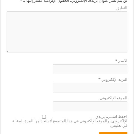
لن يتم نشر عنوان بريدك الإلكتروني.
الحقول الإلزامية مشار إليها بـ
*
التعليق
الاسم
*
البريد الإلكتروني
*
الموقع الإلكتروني
احفظ اسمي، بريدي
الإلكتروني، والموقع الإلكتروني في هذا المتصفح لاستخدامها المرة المقبلة
في تعليقي.