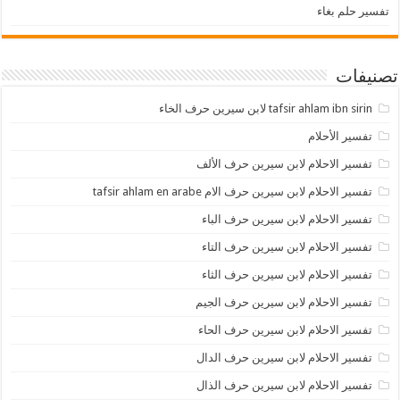
تفسير حلم بغاء
تصنيفات
tafsir ahlam ibn sirin لابن سيرين حرف الخاء
تفسير الأحلام
تفسير الاحلام لابن سيرين حرف الألف
تفسير الاحلام لابن سيرين حرف الام tafsir ahlam en arabe
تفسير الاحلام لابن سيرين حرف الباء
تفسير الاحلام لابن سيرين حرف التاء
تفسير الاحلام لابن سيرين حرف الثاء
تفسير الاحلام لابن سيرين حرف الجيم
تفسير الاحلام لابن سيرين حرف الحاء
تفسير الاحلام لابن سيرين حرف الدال
تفسير الاحلام لابن سيرين حرف الذال