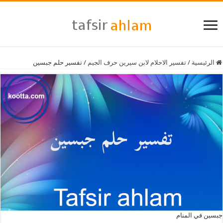
الرئيسية
/
تفسير الاحلام لابن سيرين حرف الجيم
/
تفسير حلم جبسين
جبسين في المنام