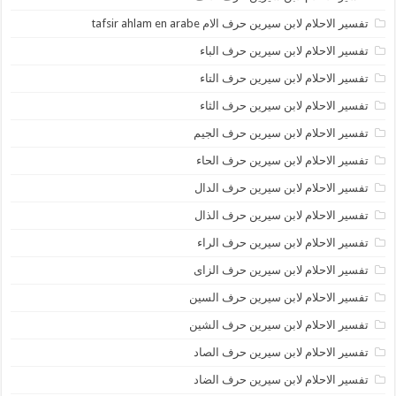
تفسير الاحلام لابن سيرين حرف الام tafsir ahlam en arabe
تفسير الاحلام لابن سيرين حرف الباء
تفسير الاحلام لابن سيرين حرف التاء
تفسير الاحلام لابن سيرين حرف الثاء
تفسير الاحلام لابن سيرين حرف الجيم
تفسير الاحلام لابن سيرين حرف الحاء
تفسير الاحلام لابن سيرين حرف الدال
تفسير الاحلام لابن سيرين حرف الذال
تفسير الاحلام لابن سيرين حرف الراء
تفسير الاحلام لابن سيرين حرف الزاى
تفسير الاحلام لابن سيرين حرف السين
تفسير الاحلام لابن سيرين حرف الشين
تفسير الاحلام لابن سيرين حرف الصاد
تفسير الاحلام لابن سيرين حرف الضاد