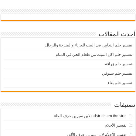
أحدث المقالات
تفسير حلم الثعابين في البيت للعزباء والمتزجة وللرجال
تفسير حلم اكل الميت من طعام الحي في المنام
تفسير حلم زرافة
تفسير حلم سيوفي
تفسير حلم بغاء
تصنيفات
tafsir ahlam ibn sirin لابن سيرين حرف الخاء
تفسير الأحلام
تفسير الاحلام لابن سيرين حرف الألف