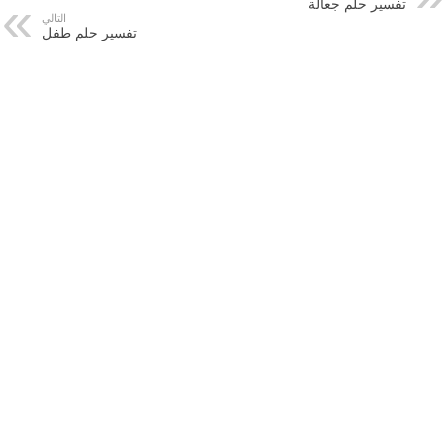
تفسير حلم جعالة
التالي
تفسير حلم طفل