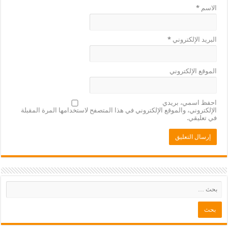
الاسم
*
البريد الإلكتروني
*
الموقع الإلكتروني
احفظ اسمي، بريدي
الإلكتروني، والموقع الإلكتروني في هذا المتصفح لاستخدامها المرة المقبلة
في تعليقي.