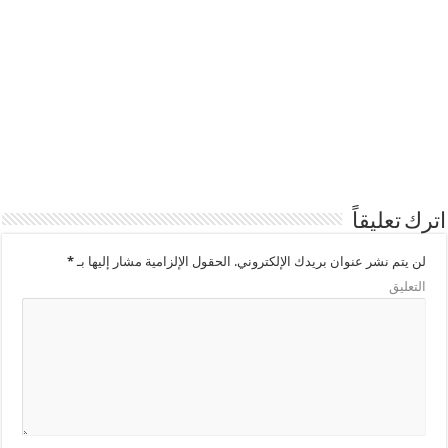
اترك تعليقاً
لن يتم نشر عنوان بريدك الإلكتروني.
الحقول الإلزامية مشار إليها بـ
*
التعليق