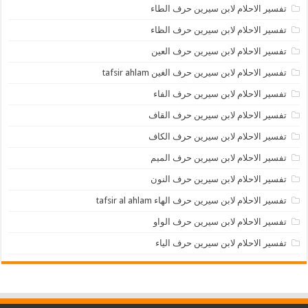
تفسير الاحلام لابن سيرين حرف الطاء
تفسير الاحلام لابن سيرين حرف الظاء
تفسير الاحلام لابن سيرين حرف العين
تفسير الاحلام لابن سيرين حرف الغين tafsir ahlam
تفسير الاحلام لابن سيرين حرف الفاء
تفسير الاحلام لابن سيرين حرف القاف
تفسير الاحلام لابن سيرين حرف الكاف
تفسير الاحلام لابن سيرين حرف الميم
تفسير الاحلام لابن سيرين حرف النون
تفسير الاحلام لابن سيرين حرف الهاء tafsir al ahlam
تفسير الاحلام لابن سيرين حرف الواو
تفسير الاحلام لابن سيرين حرف الياء