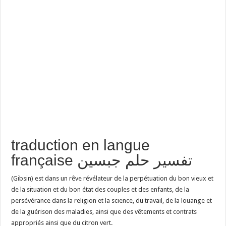
traduction en langue
française تفسير حلم جبسين
(Gibsin) est dans un rêve révélateur de la perpétuation du bon vieux et
de la situation et du bon état des couples et des enfants, de la
persévérance dans la religion et la science, du travail, de la louange et
de la guérison des maladies, ainsi que des vêtements et contrats
appropriés ainsi que du citron vert.