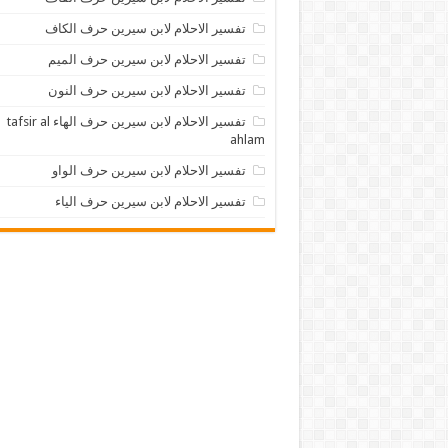
تفسير الاحلام لابن سيرين حرف الكاف
تفسير الاحلام لابن سيرين حرف الميم
تفسير الاحلام لابن سيرين حرف النون
تفسير الاحلام لابن سيرين حرف الهاء tafsir al
ahlam
تفسير الاحلام لابن سيرين حرف الواو
تفسير الاحلام لابن سيرين حرف الياء