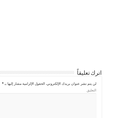
اترك تعليقاً
لن يتم نشر عنوان بريدك الإلكتروني.
الحقول الإلزامية مشار إليها بـ
*
التعليق