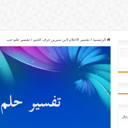
الرئيسية
/
تفسير الاحلام لابن سيرين حرف الجيم
/
تفسير حلم جب
رجال