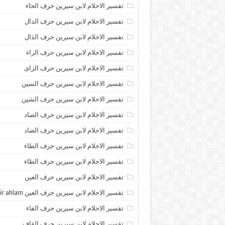
تفسير الاحلام لابن سيرين حرف الحاء
تفسير الاحلام لابن سيرين حرف الدال
تفسير الاحلام لابن سيرين حرف الذال
تفسير الاحلام لابن سيرين حرف الراء
تفسير الاحلام لابن سيرين حرف الزاى
تفسير الاحلام لابن سيرين حرف السين
تفسير الاحلام لابن سيرين حرف الشين
تفسير الاحلام لابن سيرين حرف الصاد
تفسير الاحلام لابن سيرين حرف الضاد
تفسير الاحلام لابن سيرين حرف الطاء
تفسير الاحلام لابن سيرين حرف الظاء
تفسير الاحلام لابن سيرين حرف العين
تفسير الاحلام لابن سيرين حرف الغين tafsir ahlam
تفسير الاحلام لابن سيرين حرف الفاء
تفسير الاحلام لابن سيرين حرف القاف