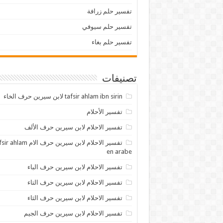
تفسير حلم زرافة
تفسير حلم سيوفي
تفسير حلم بغاء
تصنيفات
tafsir ahlam ibn sirin لابن سيرين حرف الخاء
تفسير الأحلام
تفسير الاحلام لابن سيرين حرف الألف
تفسير الاحلام لابن سيرين حرف الام lam
en arabe
تفسير الاحلام لابن سيرين حرف الباء
تفسير الاحلام لابن سيرين حرف التاء
تفسير الاحلام لابن سيرين حرف الثاء
تفسير الاحلام لابن سيرين حرف الجيم