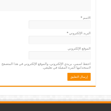
الاسم
*
البريد الإلكتروني
*
الموقع الإلكتروني
احفظ اسمي، بريدي الإلكتروني، والموقع الإلكتروني في هذا المتصفح
لاستخدامها المرة المقبلة في تعليقي.