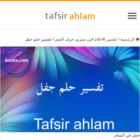
الرئيسية
/
تفسير الاحلام لابن سيرين حرف الجيم
/
تفسير حلم جفل
جفل في المنام