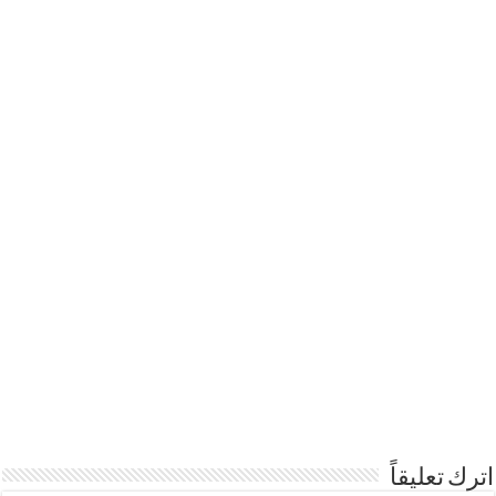
اترك تعليقاً