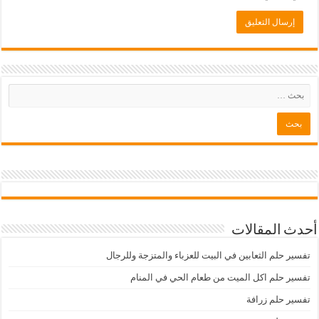
أحدث المقالات
تفسير حلم الثعابين في البيت للعزباء والمتزجة وللرجال
تفسير حلم اكل الميت من طعام الحي في المنام
تفسير حلم زرافة