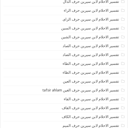
تفسير الاحلام لابن سيرين حرف الذال
تفسير الاحلام لابن سيرين حرف الراء
تفسير الاحلام لابن سيرين حرف الزاى
تفسير الاحلام لابن سيرين حرف السين
تفسير الاحلام لابن سيرين حرف الشين
تفسير الاحلام لابن سيرين حرف الصاد
تفسير الاحلام لابن سيرين حرف الضاد
تفسير الاحلام لابن سيرين حرف الطاء
تفسير الاحلام لابن سيرين حرف الظاء
تفسير الاحلام لابن سيرين حرف العين
تفسير الاحلام لابن سيرين حرف الغين tafsir ahlam
تفسير الاحلام لابن سيرين حرف الفاء
تفسير الاحلام لابن سيرين حرف القاف
تفسير الاحلام لابن سيرين حرف الكاف
تفسير الاحلام لابن سيرين حرف الميم