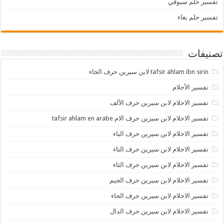
تفسير حلم سيوفي
تفسير حلم بغاء
تصنيفات
tafsir ahlam ibn sirin لابن سيرين حرف الخاء
تفسير الأحلام
تفسير الاحلام لابن سيرين حرف الألف
تفسير الاحلام لابن سيرين حرف الام tafsir ahlam en arabe
تفسير الاحلام لابن سيرين حرف الباء
تفسير الاحلام لابن سيرين حرف التاء
تفسير الاحلام لابن سيرين حرف الثاء
تفسير الاحلام لابن سيرين حرف الجيم
تفسير الاحلام لابن سيرين حرف الحاء
تفسير الاحلام لابن سيرين حرف الدال