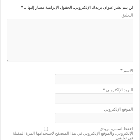
لن يتم نشر عنوان بريدك الإلكتروني.
الحقول الإلزامية مشار إليها بـ
*
التعليق
الاسم
*
البريد الإلكتروني
*
الموقع الإلكتروني
احفظ اسمي، بريدي
الإلكتروني، والموقع الإلكتروني في هذا المتصفح لاستخدامها المرة المقبلة
في تعليقي.