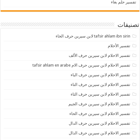
تفسير حلم بغاء
تصنيفات
tafsir ahlam ibn sirin لابن سيرين حرف الخاء
تفسير الأحلام
تفسير الاحلام لابن سيرين حرف الألف
تفسير الاحلام لابن سيرين حرف الام tafsir ahlam en arabe
تفسير الاحلام لابن سيرين حرف الباء
تفسير الاحلام لابن سيرين حرف التاء
تفسير الاحلام لابن سيرين حرف الثاء
تفسير الاحلام لابن سيرين حرف الجيم
تفسير الاحلام لابن سيرين حرف الحاء
تفسير الاحلام لابن سيرين حرف الدال
تفسير الاحلام لابن سيرين حرف الذال