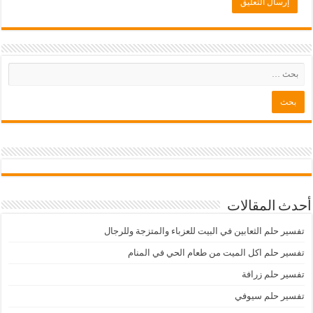
أحدث المقالات
تفسير حلم الثعابين في البيت للعزباء والمتزجة وللرجال
تفسير حلم اكل الميت من طعام الحي في المنام
تفسير حلم زرافة
تفسير حلم سيوفي