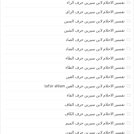
تفسير الاحلام لابن سيرين حرف الراء
تفسير الاحلام لابن سيرين حرف الزاى
تفسير الاحلام لابن سيرين حرف السين
تفسير الاحلام لابن سيرين حرف الشين
تفسير الاحلام لابن سيرين حرف الصاد
تفسير الاحلام لابن سيرين حرف الضاد
تفسير الاحلام لابن سيرين حرف الطاء
تفسير الاحلام لابن سيرين حرف الظاء
تفسير الاحلام لابن سيرين حرف العين
تفسير الاحلام لابن سيرين حرف الغين tafsir ahlam
تفسير الاحلام لابن سيرين حرف الفاء
تفسير الاحلام لابن سيرين حرف القاف
تفسير الاحلام لابن سيرين حرف الكاف
تفسير الاحلام لابن سيرين حرف الميم
تفسير الاحلام لابن سيرين حرف النون