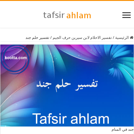
الرئيسية
/
تفسير الاحلام لابن سيرين حرف الجيم
/
تفسير حلم جند
جند في المنام