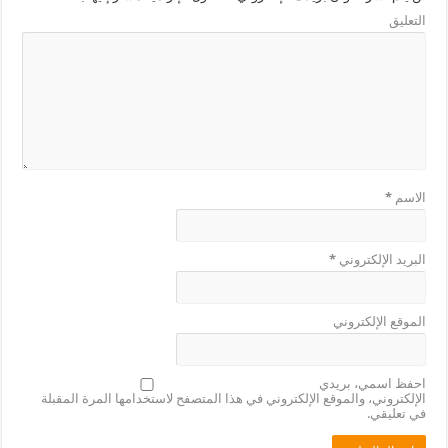
التعليق
الاسم
*
البريد الإلكتروني
*
الموقع الإلكتروني
احفظ اسمي، بريدي
الإلكتروني، والموقع الإلكتروني في هذا المتصفح لاستخدامها المرة المقبلة
في تعليقي.