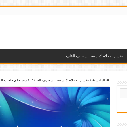
تفسير الاحلام لابن سيرين حرف القاف
الرئيسية
/
تفسير الاحلام لابن سيرين حرف الحاء
/
تفسير حلم حاجب ال