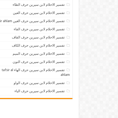
تفسير الاحلام لابن سيرين حرف الظاء
تفسير الاحلام لابن سيرين حرف العين
تفسير الاحلام لابن سيرين حرف الغين tafsir ahlam
تفسير الاحلام لابن سيرين حرف الفاء
تفسير الاحلام لابن سيرين حرف القاف
تفسير الاحلام لابن سيرين حرف الكاف
تفسير الاحلام لابن سيرين حرف الميم
تفسير الاحلام لابن سيرين حرف النون
تفسير الاحلام لابن سيرين حرف الهاء tafsir al
ahlam
تفسير الاحلام لابن سيرين حرف الواو
تفسير الاحلام لابن سيرين حرف الياء