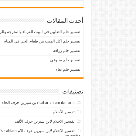
أحدث المقالات
تفسير حلم الثعابين في البيت للعزباء والمتزجة ولل
تفسير حلم اكل الميت من طعام الحي في المنام
تفسير حلم زرافة
تفسير حلم سيوفي
تفسير حلم بغاء
تصنيفات
tafsir ahlam ibn sirin لابن سيرين حرف الخاء
تفسير الأحلام
تفسير الاحلام لابن سيرين حرف الألف
تفسير الاحلام لابن سيرين حرف الام lam