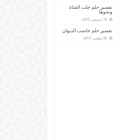
تفسير حلم حلب الشاة
ونحوها
14 ديسمبر، 2015
تفسير حلم حاسب الديوان
30 نوفمبر، 2015