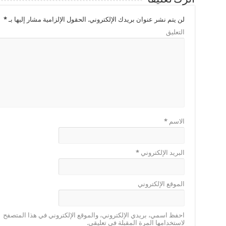
لن يتم نشر عنوان بريدك الإلكتروني.
الحقول الإلزامية مشار إليها بـ
*
التعليق
الاسم
*
البريد الإلكتروني
*
الموقع الإلكتروني
احفظ اسمي، بريدي الإلكتروني، والموقع الإلكتروني في هذا المتصفح
لاستخدامها المرة المقبلة في تعليقي.