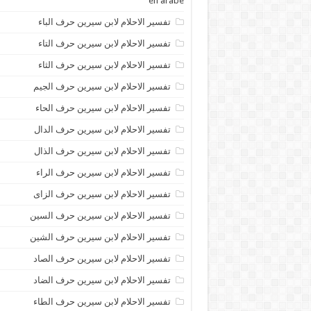
en arabe
تفسير الاحلام لابن سيرين حرف الباء
تفسير الاحلام لابن سيرين حرف التاء
تفسير الاحلام لابن سيرين حرف الثاء
تفسير الاحلام لابن سيرين حرف الجيم
تفسير الاحلام لابن سيرين حرف الحاء
تفسير الاحلام لابن سيرين حرف الدال
تفسير الاحلام لابن سيرين حرف الذال
تفسير الاحلام لابن سيرين حرف الراء
تفسير الاحلام لابن سيرين حرف الزاى
تفسير الاحلام لابن سيرين حرف السين
تفسير الاحلام لابن سيرين حرف الشين
تفسير الاحلام لابن سيرين حرف الصاد
تفسير الاحلام لابن سيرين حرف الضاد
تفسير الاحلام لابن سيرين حرف الطاء