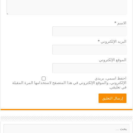
الاسم
*
البريد الإلكتروني
*
الموقع الإلكتروني
احفظ اسمي، بريدي
الإلكتروني، والموقع الإلكتروني في هذا المتصفح لاستخدامها المرة المقبلة
في تعليقي.