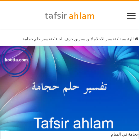
الرئيسية
/
تفسير الاحلام لابن سيرين حرف الحاء
/
تفسير حلم حجامة
حجامة في المنام