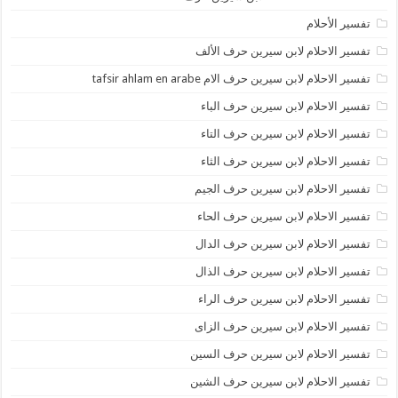
تفسير الأحلام
تفسير الاحلام لابن سيرين حرف الألف
تفسير الاحلام لابن سيرين حرف الام tafsir ahlam en arabe
تفسير الاحلام لابن سيرين حرف الباء
تفسير الاحلام لابن سيرين حرف التاء
تفسير الاحلام لابن سيرين حرف الثاء
تفسير الاحلام لابن سيرين حرف الجيم
تفسير الاحلام لابن سيرين حرف الحاء
تفسير الاحلام لابن سيرين حرف الدال
تفسير الاحلام لابن سيرين حرف الذال
تفسير الاحلام لابن سيرين حرف الراء
تفسير الاحلام لابن سيرين حرف الزاى
تفسير الاحلام لابن سيرين حرف السين
تفسير الاحلام لابن سيرين حرف الشين