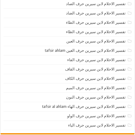
تفسير الاحلام لابن سيرين حرف الصاد
تفسير الاحلام لابن سيرين حرف الضاد
تفسير الاحلام لابن سيرين حرف الطاء
تفسير الاحلام لابن سيرين حرف الظاء
تفسير الاحلام لابن سيرين حرف العين
تفسير الاحلام لابن سيرين حرف الغين tafsir ahlam
تفسير الاحلام لابن سيرين حرف الفاء
تفسير الاحلام لابن سيرين حرف القاف
تفسير الاحلام لابن سيرين حرف الكاف
تفسير الاحلام لابن سيرين حرف الميم
تفسير الاحلام لابن سيرين حرف النون
تفسير الاحلام لابن سيرين حرف الهاء tafsir al ahlam
تفسير الاحلام لابن سيرين حرف الواو
تفسير الاحلام لابن سيرين حرف الياء