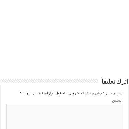
اترك تعليقاً
لن يتم نشر عنوان بريدك الإلكتروني.
الحقول الإلزامية مشار إليها بـ
*
التعليق