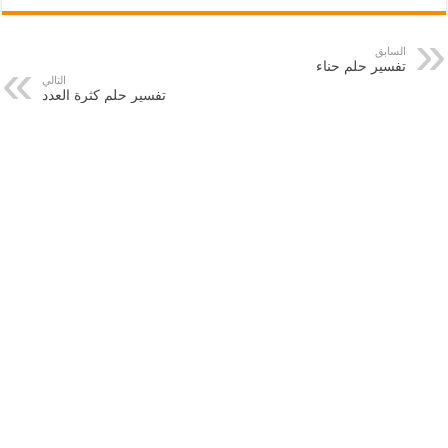
السابق
تفسير حلم حناء
التالي
تفسير حلم كثرة العدد