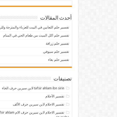
أحدث المقالات
تفسير حلم الثعابين في البيت للعزباء والمتزجة ولل
تفسير حلم اكل الميت من طعام الحي في المنام
تفسير حلم زرافة
تفسير حلم سيوفي
تفسير حلم بغاء
تصنيفات
tafsir ahlam ibn sirin لابن سيرين حرف الخاء
تفسير الأحلام
تفسير الاحلام لابن سيرين حرف الألف
تفسير الاحلام لابن سيرين حرف الام lam