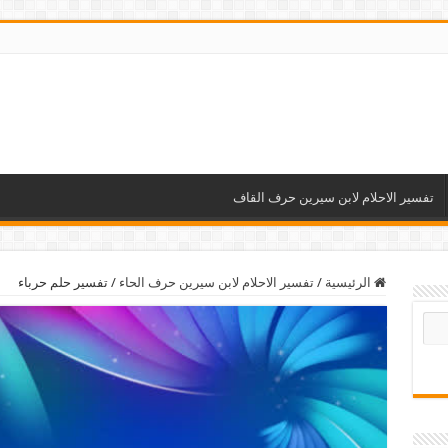
تفسير الاحلام لابن سيرين حرف القاف
الرئيسية
/
تفسير الاحلام لابن سيرين حرف الحاء
/
تفسير حلم حرباء