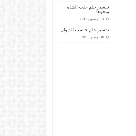
تفسير حلم حلب الشاة
ونحوها
14 ديسمبر، 2015
تفسير حلم حاسب الديوان
30 نوفمبر، 2015