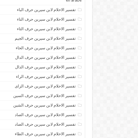
en arabe
تفسير الاحلام لابن سيرين حرف الباء
تفسير الاحلام لابن سيرين حرف التاء
تفسير الاحلام لابن سيرين حرف الثاء
تفسير الاحلام لابن سيرين حرف الجيم
تفسير الاحلام لابن سيرين حرف الحاء
تفسير الاحلام لابن سيرين حرف الدال
تفسير الاحلام لابن سيرين حرف الذال
تفسير الاحلام لابن سيرين حرف الراء
تفسير الاحلام لابن سيرين حرف الزاى
تفسير الاحلام لابن سيرين حرف السين
تفسير الاحلام لابن سيرين حرف الشين
تفسير الاحلام لابن سيرين حرف الصاد
تفسير الاحلام لابن سيرين حرف الضاد
تفسير الاحلام لابن سيرين حرف الطاء