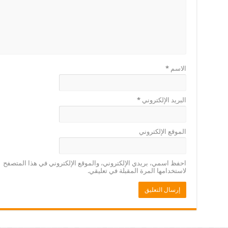
الاسم
*
البريد الإلكتروني
*
الموقع الإلكتروني
احفظ اسمي، بريدي الإلكتروني، والموقع الإلكتروني في هذا المتصفح
لاستخدامها المرة المقبلة في تعليقي.