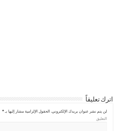
اترك تعليقاً
لن يتم نشر عنوان بريدك الإلكتروني.
الحقول الإلزامية مشار إليها بـ
*
التعليق