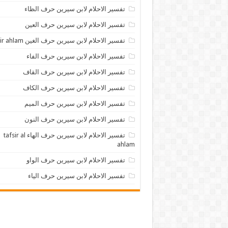
تفسير الاحلام لابن سيرين حرف الظاء
تفسير الاحلام لابن سيرين حرف العين
تفسير الاحلام لابن سيرين حرف الغين tafsir ahlam
تفسير الاحلام لابن سيرين حرف الفاء
تفسير الاحلام لابن سيرين حرف القاف
تفسير الاحلام لابن سيرين حرف الكاف
تفسير الاحلام لابن سيرين حرف الميم
تفسير الاحلام لابن سيرين حرف النون
تفسير الاحلام لابن سيرين حرف الهاء tafsir al
ahlam
تفسير الاحلام لابن سيرين حرف الواو
تفسير الاحلام لابن سيرين حرف الياء