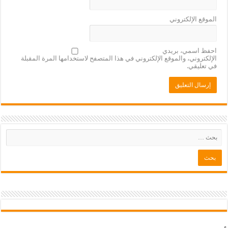
الموقع الإلكتروني
احفظ اسمي، بريدي
الإلكتروني، والموقع الإلكتروني في هذا المتصفح لاستخدامها المرة المقبلة
في تعليقي.