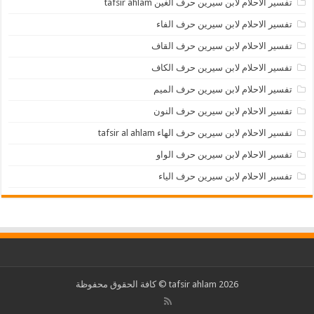
تفسير الاحلام لابن سيرين حرف الغين tafsir ahlam
تفسير الاحلام لابن سيرين حرف الفاء
تفسير الاحلام لابن سيرين حرف القاف
تفسير الاحلام لابن سيرين حرف الكاف
تفسير الاحلام لابن سيرين حرف الميم
تفسير الاحلام لابن سيرين حرف النون
تفسير الاحلام لابن سيرين حرف الهاء tafsir al ahlam
تفسير الاحلام لابن سيرين حرف الواو
تفسير الاحلام لابن سيرين حرف الياء
2026 tafsir ahlam © كافة الحقوق محفوظة