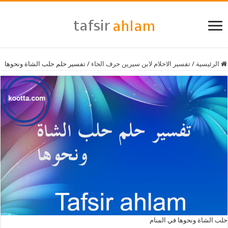
الرئيسية
/
تفسير الاحلام لابن سيرين حرف الحاء
/
تفسير حلم حلب الشاة ونحوها
حلب الشاة ونحوها في المنام