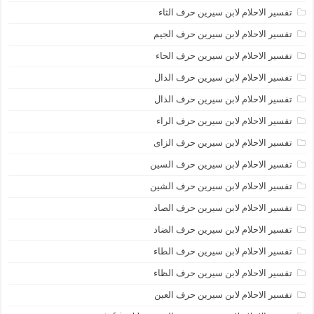
تفسير الاحلام لابن سيرين حرف الثاء
تفسير الاحلام لابن سيرين حرف الجيم
تفسير الاحلام لابن سيرين حرف الحاء
تفسير الاحلام لابن سيرين حرف الدال
تفسير الاحلام لابن سيرين حرف الذال
تفسير الاحلام لابن سيرين حرف الراء
تفسير الاحلام لابن سيرين حرف الزاى
تفسير الاحلام لابن سيرين حرف السين
تفسير الاحلام لابن سيرين حرف الشين
تفسير الاحلام لابن سيرين حرف الصاد
تفسير الاحلام لابن سيرين حرف الضاد
تفسير الاحلام لابن سيرين حرف الطاء
تفسير الاحلام لابن سيرين حرف الظاء
تفسير الاحلام لابن سيرين حرف العين