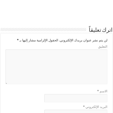
اترك تعليقاً
لن يتم نشر عنوان بريدك الإلكتروني.
الحقول الإلزامية مشار إليها بـ
*
التعليق
الاسم
*
البريد الإلكتروني
*