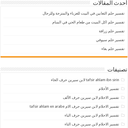
أحدث المقالات
تفسير حلم الثعابين في البيت للعزباء والمتزجة وللرجال
تفسير حلم اكل الميت من طعام الحي في المنام
تفسير حلم زرافة
تفسير حلم سيوفي
تفسير حلم بغاء
تصنيفات
tafsir ahlam ibn sirin لابن سيرين حرف الخاء
تفسير الأحلام
تفسير الاحلام لابن سيرين حرف الألف
تفسير الاحلام لابن سيرين حرف الام tafsir ahlam en arabe
تفسير الاحلام لابن سيرين حرف الباء
تفسير الاحلام لابن سيرين حرف التاء