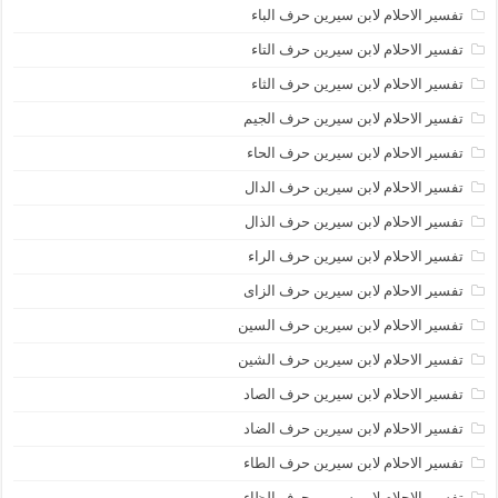
تفسير الاحلام لابن سيرين حرف الباء
تفسير الاحلام لابن سيرين حرف التاء
تفسير الاحلام لابن سيرين حرف الثاء
تفسير الاحلام لابن سيرين حرف الجيم
تفسير الاحلام لابن سيرين حرف الحاء
تفسير الاحلام لابن سيرين حرف الدال
تفسير الاحلام لابن سيرين حرف الذال
تفسير الاحلام لابن سيرين حرف الراء
تفسير الاحلام لابن سيرين حرف الزاى
تفسير الاحلام لابن سيرين حرف السين
تفسير الاحلام لابن سيرين حرف الشين
تفسير الاحلام لابن سيرين حرف الصاد
تفسير الاحلام لابن سيرين حرف الضاد
تفسير الاحلام لابن سيرين حرف الطاء
تفسير الاحلام لابن سيرين حرف الظاء