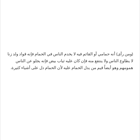
(ومن رأى) أنه حمامي أو القائم فيه لا يخدم الناس في الحمام فإنه قواد ولد زنا
لا يطاوع الناس ولا ينتفع منه فإن كان عليه ثياب بيض فإنه يجلو عن الناس
همومهم وهو أيضاً قيم من يدل الحمام عليه لأن الحمام دل على أشياء كثيرة.