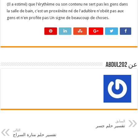
(Il a estimé) que l'érythème ou son contenu ne sert pas les gens dans
la salle de bain, c'est un proxénète né de l'adultère n'obéit pas aux
gens et n'en profite pas Un signe de beaucoup de choses.
عن abdul202
السابق
تفسير حلم جسر
التالي
تفسير حلم منارة السراج