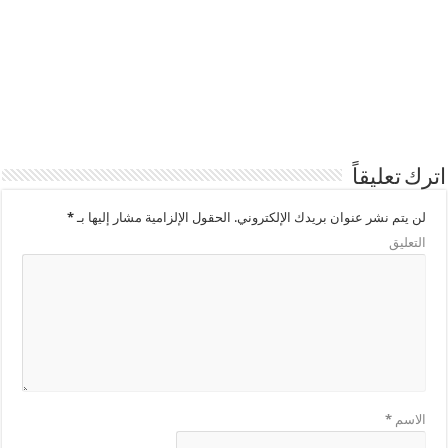
اترك تعليقاً
لن يتم نشر عنوان بريدك الإلكتروني.
الحقول الإلزامية مشار إليها بـ
*
التعليق
الاسم
*