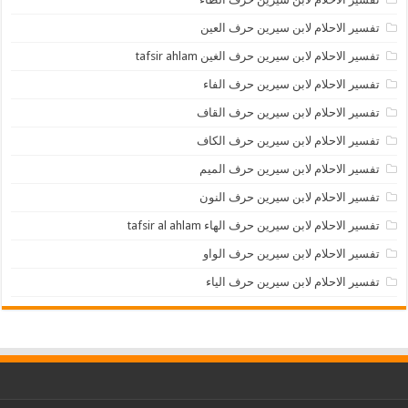
تفسير الاحلام لابن سيرين حرف العين
تفسير الاحلام لابن سيرين حرف الغين tafsir ahlam
تفسير الاحلام لابن سيرين حرف الفاء
تفسير الاحلام لابن سيرين حرف القاف
تفسير الاحلام لابن سيرين حرف الكاف
تفسير الاحلام لابن سيرين حرف الميم
تفسير الاحلام لابن سيرين حرف النون
تفسير الاحلام لابن سيرين حرف الهاء tafsir al ahlam
تفسير الاحلام لابن سيرين حرف الواو
تفسير الاحلام لابن سيرين حرف الياء