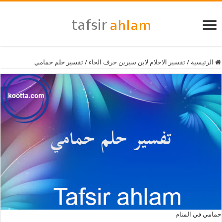
الرئيسية
/
تفسير الاحلام لابن سيرين حرف الحاء
/
تفسير حلم حمامي
حمامي في المنام