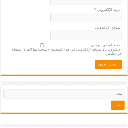
البريد الإلكتروني
*
الموقع الإلكتروني
احفظ اسمي، بريدي
الإلكتروني، والموقع الإلكتروني في هذا المتصفح لاستخدامها المرة المقبلة
في تعليقي.