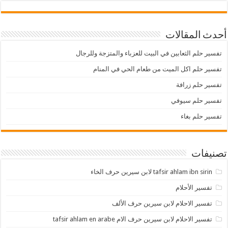
أحدث المقالات
تفسير حلم الثعابين في البيت للعزباء والمتزجة وللرجال
تفسير حلم اكل الميت من طعام الحي في المنام
تفسير حلم زرافة
تفسير حلم سيوفي
تفسير حلم بغاء
تصنيفات
tafsir ahlam ibn sirin لابن سيرين حرف الخاء
تفسير الأحلام
تفسير الاحلام لابن سيرين حرف الألف
تفسير الاحلام لابن سيرين حرف الام tafsir ahlam en arabe