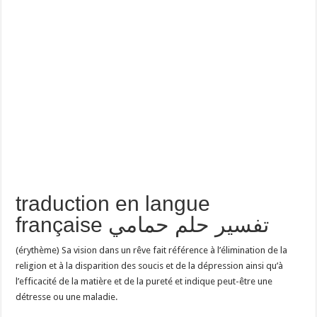
traduction en langue
française تفسير حلم حمامي
(érythème) Sa vision dans un rêve fait référence à l’élimination de la
religion et à la disparition des soucis et de la dépression ainsi qu’à
l’efficacité de la matière et de la pureté et indique peut-être une
détresse ou une maladie.