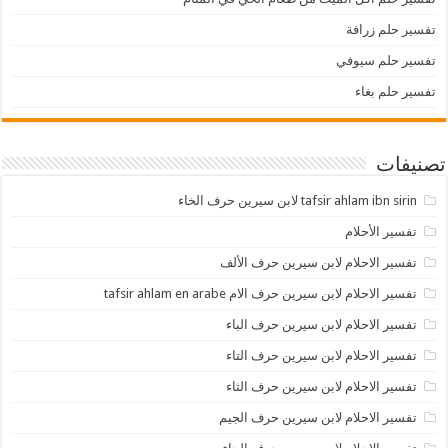
تفسير حلم زرافة
تفسير حلم سيوفي
تفسير حلم بغاء
تصنيفات
tafsir ahlam ibn sirin لابن سيرين حرف الخاء
تفسير الأحلام
تفسير الاحلام لابن سيرين حرف الألف
تفسير الاحلام لابن سيرين حرف الام tafsir ahlam en arabe
تفسير الاحلام لابن سيرين حرف الباء
تفسير الاحلام لابن سيرين حرف التاء
تفسير الاحلام لابن سيرين حرف الثاء
تفسير الاحلام لابن سيرين حرف الجيم