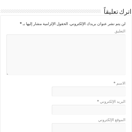
اترك تعليقاً
لن يتم نشر عنوان بريدك الإلكتروني.
الحقول الإلزامية مشار إليها بـ
*
التعليق
الاسم
*
البريد الإلكتروني
*
الموقع الإلكتروني