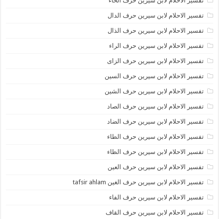
تفسير الاحلام لابن سيرين حرف الحاء
تفسير الاحلام لابن سيرين حرف الدال
تفسير الاحلام لابن سيرين حرف الذال
تفسير الاحلام لابن سيرين حرف الراء
تفسير الاحلام لابن سيرين حرف الزاى
تفسير الاحلام لابن سيرين حرف السين
تفسير الاحلام لابن سيرين حرف الشين
تفسير الاحلام لابن سيرين حرف الصاد
تفسير الاحلام لابن سيرين حرف الضاد
تفسير الاحلام لابن سيرين حرف الطاء
تفسير الاحلام لابن سيرين حرف الظاء
تفسير الاحلام لابن سيرين حرف العين
تفسير الاحلام لابن سيرين حرف الغين tafsir ahlam
تفسير الاحلام لابن سيرين حرف الفاء
تفسير الاحلام لابن سيرين حرف القاف