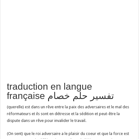
traduction en langue
française تفسير حلم خصام
(querelle) est dans un rêve entre la paix des adversaires et le mal des
réformateurs et ils sont en détresse et la sédition et peut-être la
dispute dans un rêve pour invalider le travail.
(On sent) que le roi adversaire a le plaisir du coeur et que la force est