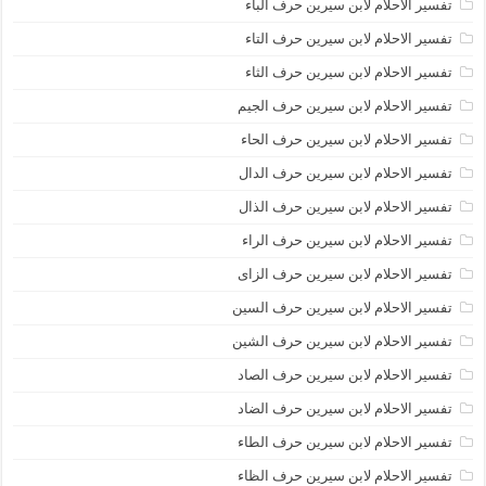
تفسير الاحلام لابن سيرين حرف الباء
تفسير الاحلام لابن سيرين حرف التاء
تفسير الاحلام لابن سيرين حرف الثاء
تفسير الاحلام لابن سيرين حرف الجيم
تفسير الاحلام لابن سيرين حرف الحاء
تفسير الاحلام لابن سيرين حرف الدال
تفسير الاحلام لابن سيرين حرف الذال
تفسير الاحلام لابن سيرين حرف الراء
تفسير الاحلام لابن سيرين حرف الزاى
تفسير الاحلام لابن سيرين حرف السين
تفسير الاحلام لابن سيرين حرف الشين
تفسير الاحلام لابن سيرين حرف الصاد
تفسير الاحلام لابن سيرين حرف الضاد
تفسير الاحلام لابن سيرين حرف الطاء
تفسير الاحلام لابن سيرين حرف الظاء