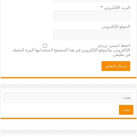
البريد الإلكتروني
*
الموقع الإلكتروني
احفظ اسمي، بريدي
الإلكتروني، والموقع الإلكتروني في هذا المتصفح لاستخدامها المرة المقبلة
في تعليقي.