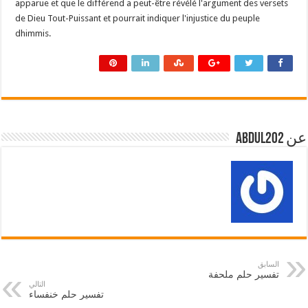
apparue et que le différend a peut-être révélé l'argument des versets
de Dieu Tout-Puissant et pourrait indiquer l'injustice du peuple
dhimmis.
عن abdul202
السابق
تفسير حلم ملحفة
التالي
تفسير حلم خنفساء