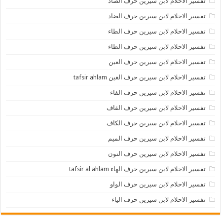
تفسير الاحلام لابن سيرين حرف الصاد
تفسير الاحلام لابن سيرين حرف الضاد
تفسير الاحلام لابن سيرين حرف الطاء
تفسير الاحلام لابن سيرين حرف الظاء
تفسير الاحلام لابن سيرين حرف العين
تفسير الاحلام لابن سيرين حرف الغين tafsir ahlam
تفسير الاحلام لابن سيرين حرف الفاء
تفسير الاحلام لابن سيرين حرف القاف
تفسير الاحلام لابن سيرين حرف الكاف
تفسير الاحلام لابن سيرين حرف الميم
تفسير الاحلام لابن سيرين حرف النون
تفسير الاحلام لابن سيرين حرف الهاء tafsir al ahlam
تفسير الاحلام لابن سيرين حرف الواو
تفسير الاحلام لابن سيرين حرف الياء