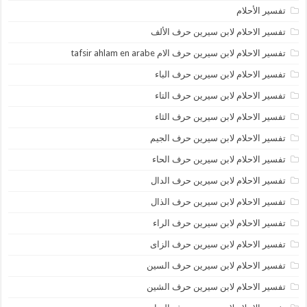
تفسير الأحلام
تفسير الاحلام لابن سيرين حرف الألف
تفسير الاحلام لابن سيرين حرف الام tafsir ahlam en arabe
تفسير الاحلام لابن سيرين حرف الباء
تفسير الاحلام لابن سيرين حرف التاء
تفسير الاحلام لابن سيرين حرف الثاء
تفسير الاحلام لابن سيرين حرف الجيم
تفسير الاحلام لابن سيرين حرف الحاء
تفسير الاحلام لابن سيرين حرف الدال
تفسير الاحلام لابن سيرين حرف الذال
تفسير الاحلام لابن سيرين حرف الراء
تفسير الاحلام لابن سيرين حرف الزاى
تفسير الاحلام لابن سيرين حرف السين
تفسير الاحلام لابن سيرين حرف الشين