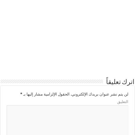
اترك تعليقاً
لن يتم نشر عنوان بريدك الإلكتروني.
الحقول الإلزامية مشار إليها بـ
*
التعليق