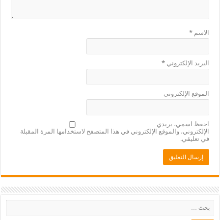
الاسم
*
البريد الإلكتروني
*
الموقع الإلكتروني
احفظ اسمي، بريدي
الإلكتروني، والموقع الإلكتروني في هذا المتصفح لاستخدامها المرة المقبلة
في تعليقي.