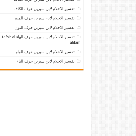
تفسير الاحلام لابن سيرين حرف الكاف
تفسير الاحلام لابن سيرين حرف الميم
تفسير الاحلام لابن سيرين حرف النون
تفسير الاحلام لابن سيرين حرف الهاء tafsir al
ahlam
تفسير الاحلام لابن سيرين حرف الواو
تفسير الاحلام لابن سيرين حرف الياء