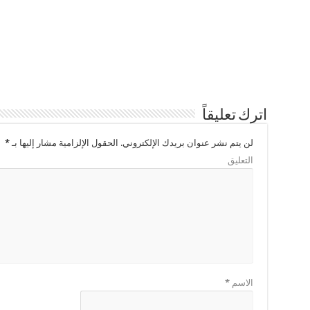
اترك تعليقاً
لن يتم نشر عنوان بريدك الإلكتروني.
الحقول الإلزامية مشار إليها بـ
*
التعليق
الاسم
*