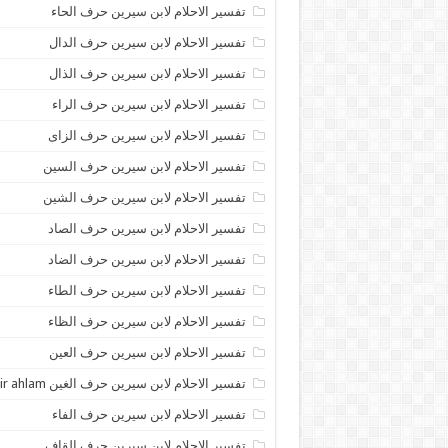
تفسير الاحلام لابن سيرين حرف الحاء
تفسير الاحلام لابن سيرين حرف الدال
تفسير الاحلام لابن سيرين حرف الذال
تفسير الاحلام لابن سيرين حرف الراء
تفسير الاحلام لابن سيرين حرف الزاى
تفسير الاحلام لابن سيرين حرف السين
تفسير الاحلام لابن سيرين حرف الشين
تفسير الاحلام لابن سيرين حرف الصاد
تفسير الاحلام لابن سيرين حرف الضاد
تفسير الاحلام لابن سيرين حرف الطاء
تفسير الاحلام لابن سيرين حرف الظاء
تفسير الاحلام لابن سيرين حرف العين
تفسير الاحلام لابن سيرين حرف الغين tafsir ahlam
تفسير الاحلام لابن سيرين حرف الفاء
تفسير الاحلام لابن سيرين حرف القاف