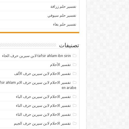
تفسير حلم زرافة
تفسير حلم سيوفي
تفسير حلم بغاء
تصنيفات
tafsir ahlam ibn sirin لابن سيرين حرف الخاء
تفسير الأحلام
تفسير الاحلام لابن سيرين حرف الألف
تفسير الاحلام لابن سيرين حرف الام lam
en arabe
تفسير الاحلام لابن سيرين حرف الباء
تفسير الاحلام لابن سيرين حرف التاء
تفسير الاحلام لابن سيرين حرف الثاء
تفسير الاحلام لابن سيرين حرف الجيم