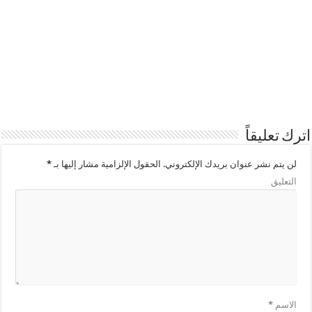
اترك تعليقاً
لن يتم نشر عنوان بريدك الإلكتروني.
الحقول الإلزامية مشار إليها بـ
*
التعليق
الاسم
*