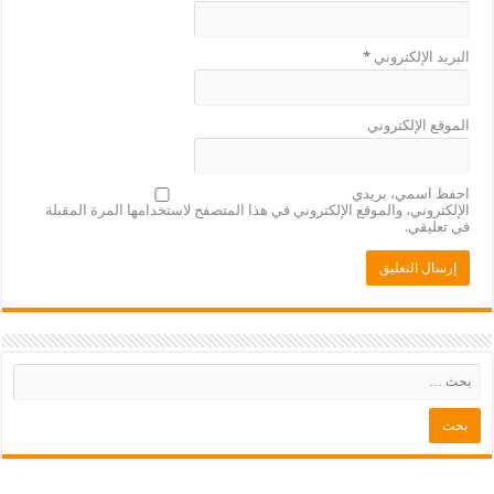
البريد الإلكتروني
*
الموقع الإلكتروني
احفظ اسمي، بريدي
الإلكتروني، والموقع الإلكتروني في هذا المتصفح لاستخدامها المرة المقبلة
في تعليقي.