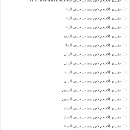
تفسير الاحلام لابن سيرين حرف الام tafsir ahlam en arabe
تفسير الاحلام لابن سيرين حرف الباء
تفسير الاحلام لابن سيرين حرف التاء
تفسير الاحلام لابن سيرين حرف الثاء
تفسير الاحلام لابن سيرين حرف الجيم
تفسير الاحلام لابن سيرين حرف الحاء
تفسير الاحلام لابن سيرين حرف الدال
تفسير الاحلام لابن سيرين حرف الذال
تفسير الاحلام لابن سيرين حرف الراء
تفسير الاحلام لابن سيرين حرف الزاى
تفسير الاحلام لابن سيرين حرف السين
تفسير الاحلام لابن سيرين حرف الشين
تفسير الاحلام لابن سيرين حرف الصاد
تفسير الاحلام لابن سيرين حرف الضاد
تفسير الاحلام لابن سيرين حرف الطاء