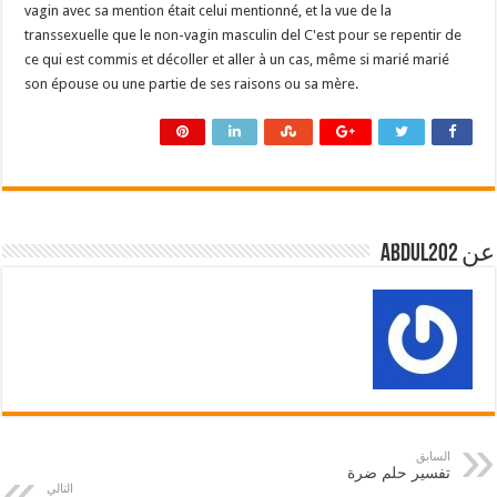
vagin avec sa mention était celui mentionné, et la vue de la
transsexuelle que le non-vagin masculin del C'est pour se repentir de
ce qui est commis et décoller et aller à un cas, même si marié marié
son épouse ou une partie de ses raisons ou sa mère.
عن abdul202
السابق
تفسير حلم ضرة
التالي