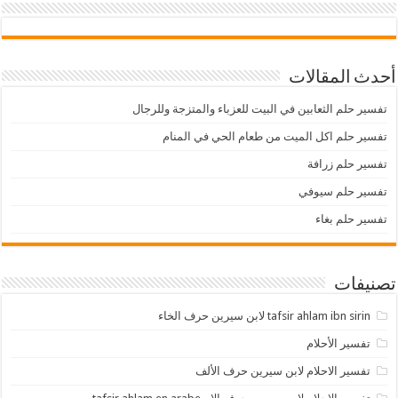
أحدث المقالات
تفسير حلم الثعابين في البيت للعزباء والمتزجة وللرجال
تفسير حلم اكل الميت من طعام الحي في المنام
تفسير حلم زرافة
تفسير حلم سيوفي
تفسير حلم بغاء
تصنيفات
tafsir ahlam ibn sirin لابن سيرين حرف الخاء
تفسير الأحلام
تفسير الاحلام لابن سيرين حرف الألف