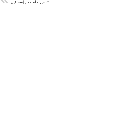
تفسير حلم حجر إسماعيل