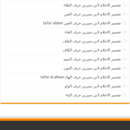
تفسير الاحلام لابن سيرين حرف الظاء
تفسير الاحلام لابن سيرين حرف العين
تفسير الاحلام لابن سيرين حرف الغين tafsir ahlam
تفسير الاحلام لابن سيرين حرف الفاء
تفسير الاحلام لابن سيرين حرف القاف
تفسير الاحلام لابن سيرين حرف الكاف
تفسير الاحلام لابن سيرين حرف الميم
تفسير الاحلام لابن سيرين حرف النون
تفسير الاحلام لابن سيرين حرف الهاء tafsir al ahlam
تفسير الاحلام لابن سيرين حرف الواو
تفسير الاحلام لابن سيرين حرف الياء