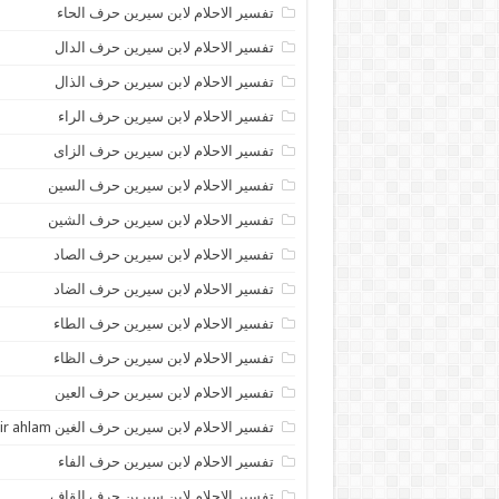
تفسير الاحلام لابن سيرين حرف الحاء
تفسير الاحلام لابن سيرين حرف الدال
تفسير الاحلام لابن سيرين حرف الذال
تفسير الاحلام لابن سيرين حرف الراء
تفسير الاحلام لابن سيرين حرف الزاى
تفسير الاحلام لابن سيرين حرف السين
تفسير الاحلام لابن سيرين حرف الشين
تفسير الاحلام لابن سيرين حرف الصاد
تفسير الاحلام لابن سيرين حرف الضاد
تفسير الاحلام لابن سيرين حرف الطاء
تفسير الاحلام لابن سيرين حرف الظاء
تفسير الاحلام لابن سيرين حرف العين
تفسير الاحلام لابن سيرين حرف الغين tafsir ahlam
تفسير الاحلام لابن سيرين حرف الفاء
تفسير الاحلام لابن سيرين حرف القاف