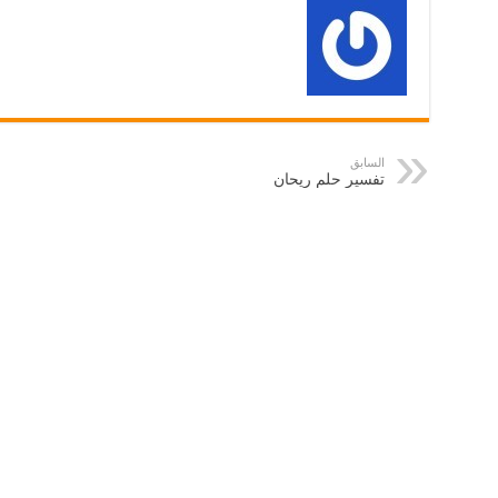
السابق
تفسير حلم ريحان