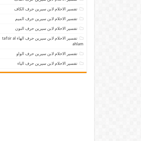
تفسير الاحلام لابن سيرين حرف الكاف
تفسير الاحلام لابن سيرين حرف الميم
تفسير الاحلام لابن سيرين حرف النون
تفسير الاحلام لابن سيرين حرف الهاء tafsir al
ahlam
تفسير الاحلام لابن سيرين حرف الواو
تفسير الاحلام لابن سيرين حرف الياء