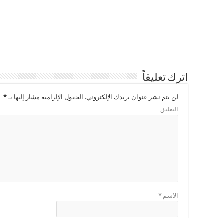
اترك تعليقاً
لن يتم نشر عنوان بريدك الإلكتروني.
الحقول الإلزامية مشار إليها بـ
*
التعليق
الاسم
*