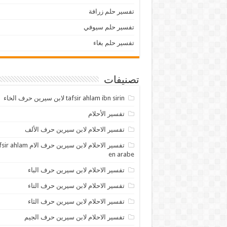
تفسير حلم زرافة
تفسير حلم سيوفي
تفسير حلم بغاء
تصنيفات
tafsir ahlam ibn sirin لابن سيرين حرف الخاء
تفسير الأحلام
تفسير الاحلام لابن سيرين حرف الألف
تفسير الاحلام لابن سيرين حرف الام lam
en arabe
تفسير الاحلام لابن سيرين حرف الباء
تفسير الاحلام لابن سيرين حرف التاء
تفسير الاحلام لابن سيرين حرف الثاء
تفسير الاحلام لابن سيرين حرف الجيم