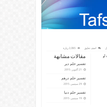
ل
اضف تعليق
2,065 زيارة
مقالات مشابهة
 أو
تفسير حلم دير
21 أكتوبر، 2015
تفسير حلم درهم
29 سبتمبر، 2015
تفسير حلم دنيا
19 سبتمبر، 2015