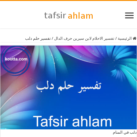
الرئيسية
/
تفسير الاحلام لابن سيرين حرف الدال
/
تفسير حلم دلب
دلب في المنام