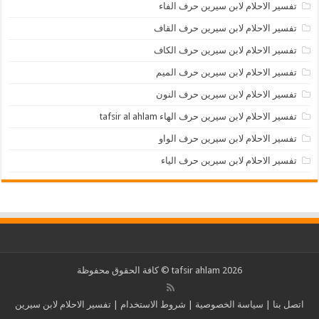
تفسير الاحلام لابن سيرين حرف الفاء
تفسير الاحلام لابن سيرين حرف القاف
تفسير الاحلام لابن سيرين حرف الكاف
تفسير الاحلام لابن سيرين حرف الميم
تفسير الاحلام لابن سيرين حرف النون
تفسير الاحلام لابن سيرين حرف الهاء tafsir al ahlam
تفسير الاحلام لابن سيرين حرف الواو
تفسير الاحلام لابن سيرين حرف الياء
2026 tafsir ahlam © كافة الحقوق محفوظة
اتصل بنا
|
سياسة الخصوصية
|
شروط الاستخدام
|
تفسير الاحلام لابن سيرين