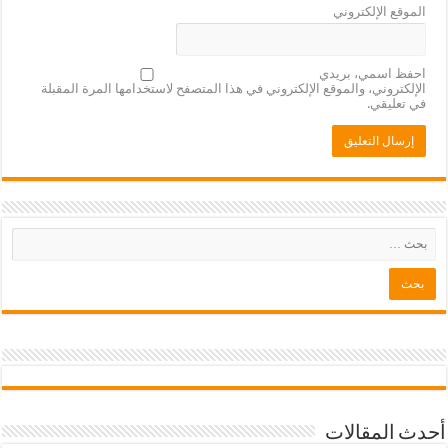
الموقع الإلكتروني
احفظ اسمي، بريدي
الإلكتروني، والموقع الإلكتروني في هذا المتصفح لاستخدامها المرة المقبلة
في تعليقي.
أحدث المقالات