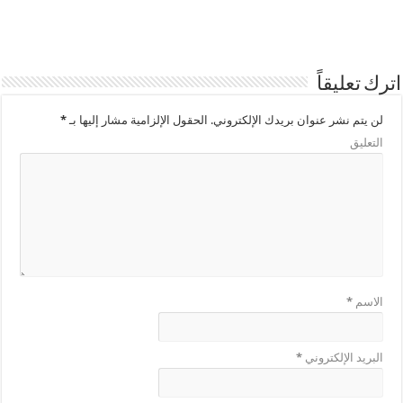
اترك تعليقاً
لن يتم نشر عنوان بريدك الإلكتروني.
الحقول الإلزامية مشار إليها بـ
*
التعليق
الاسم
*
البريد الإلكتروني
*