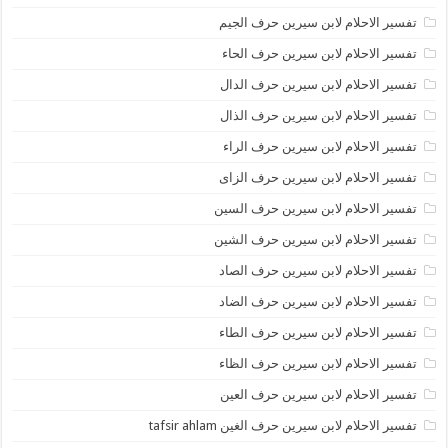
تفسير الاحلام لابن سيرين حرف الجيم
تفسير الاحلام لابن سيرين حرف الحاء
تفسير الاحلام لابن سيرين حرف الدال
تفسير الاحلام لابن سيرين حرف الذال
تفسير الاحلام لابن سيرين حرف الراء
تفسير الاحلام لابن سيرين حرف الزاى
تفسير الاحلام لابن سيرين حرف السين
تفسير الاحلام لابن سيرين حرف الشين
تفسير الاحلام لابن سيرين حرف الصاد
تفسير الاحلام لابن سيرين حرف الضاد
تفسير الاحلام لابن سيرين حرف الطاء
تفسير الاحلام لابن سيرين حرف الظاء
تفسير الاحلام لابن سيرين حرف العين
تفسير الاحلام لابن سيرين حرف الغين tafsir ahlam