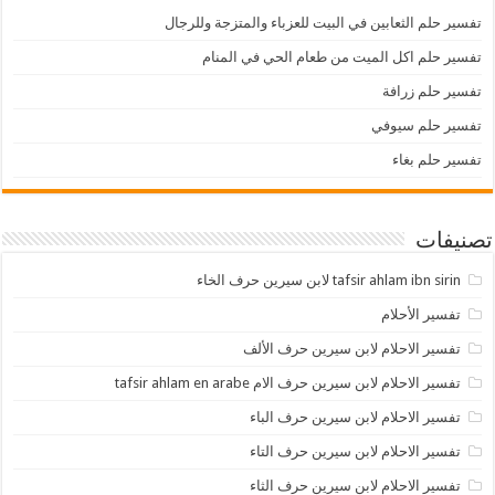
تفسير حلم الثعابين في البيت للعزباء والمتزجة وللرجال
تفسير حلم اكل الميت من طعام الحي في المنام
تفسير حلم زرافة
تفسير حلم سيوفي
تفسير حلم بغاء
تصنيفات
tafsir ahlam ibn sirin لابن سيرين حرف الخاء
تفسير الأحلام
تفسير الاحلام لابن سيرين حرف الألف
تفسير الاحلام لابن سيرين حرف الام tafsir ahlam en arabe
تفسير الاحلام لابن سيرين حرف الباء
تفسير الاحلام لابن سيرين حرف التاء
تفسير الاحلام لابن سيرين حرف الثاء