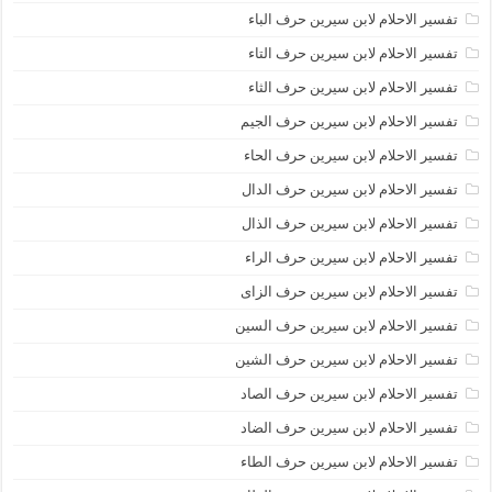
تفسير الاحلام لابن سيرين حرف الباء
تفسير الاحلام لابن سيرين حرف التاء
تفسير الاحلام لابن سيرين حرف الثاء
تفسير الاحلام لابن سيرين حرف الجيم
تفسير الاحلام لابن سيرين حرف الحاء
تفسير الاحلام لابن سيرين حرف الدال
تفسير الاحلام لابن سيرين حرف الذال
تفسير الاحلام لابن سيرين حرف الراء
تفسير الاحلام لابن سيرين حرف الزاى
تفسير الاحلام لابن سيرين حرف السين
تفسير الاحلام لابن سيرين حرف الشين
تفسير الاحلام لابن سيرين حرف الصاد
تفسير الاحلام لابن سيرين حرف الضاد
تفسير الاحلام لابن سيرين حرف الطاء