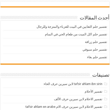
أحدث المقالات
تفسير حلم الثعابين في البيت للعزباء والمتزجة وللرجال
تفسير حلم اكل الميت من طعام الحي في المنام
تفسير حلم زرافة
تفسير حلم سيوفي
تفسير حلم بغاء
تصنيفات
tafsir ahlam ibn sirin لابن سيرين حرف الخاء
تفسير الأحلام
تفسير الاحلام لابن سيرين حرف الألف
تفسير الاحلام لابن سيرين حرف الام tafsir ahlam en arabe