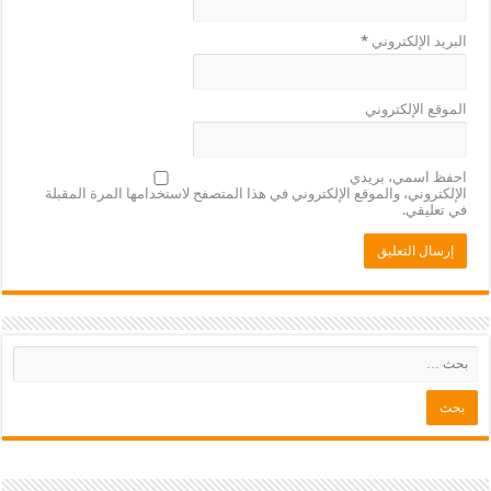
البريد الإلكتروني
*
الموقع الإلكتروني
احفظ اسمي، بريدي
الإلكتروني، والموقع الإلكتروني في هذا المتصفح لاستخدامها المرة المقبلة
في تعليقي.