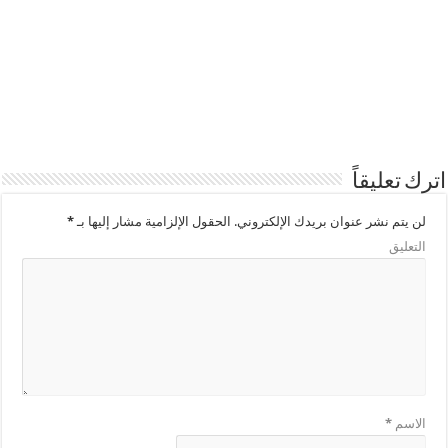
اترك تعليقاً
لن يتم نشر عنوان بريدك الإلكتروني.
الحقول الإلزامية مشار إليها بـ
*
التعليق
الاسم
*