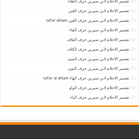
تفسير الاحلام لابن سيرين حرف الظاء
تفسير الاحلام لابن سيرين حرف العين
تفسير الاحلام لابن سيرين حرف الغين tafsir ahlam
تفسير الاحلام لابن سيرين حرف الفاء
تفسير الاحلام لابن سيرين حرف القاف
تفسير الاحلام لابن سيرين حرف الكاف
تفسير الاحلام لابن سيرين حرف الميم
تفسير الاحلام لابن سيرين حرف النون
تفسير الاحلام لابن سيرين حرف الهاء tafsir al ahlam
تفسير الاحلام لابن سيرين حرف الواو
تفسير الاحلام لابن سيرين حرف الياء