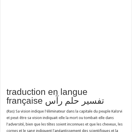
traduction en langue
française تفسير حلم رآس
(Ras) Sa vision indique l'éliminateur dans la capitale du peuple Kalsrvi
et peut-être sa vision indiquait-elle la mort ou tombait-elle dans
l'adversité, bien que les têtes soient inconnues et que les cheveux, les
cornes et le sang indiquent l'anéantissement des scientifiques et la