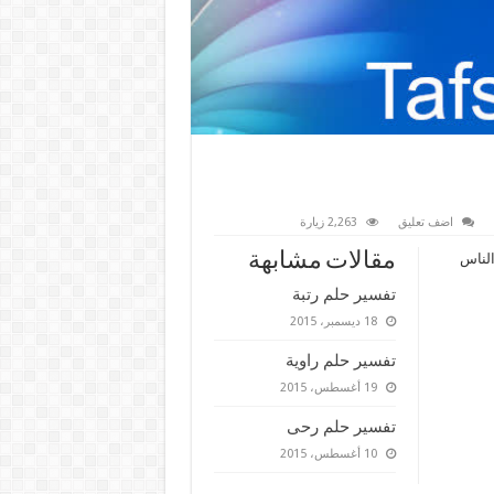
اضف تعليق
2,263 زيارة
مقالات مشابهة
الناس
تفسير حلم رتبة
18 ديسمبر، 2015
تفسير حلم راوية
19 أغسطس، 2015
تفسير حلم رحى
10 أغسطس، 2015