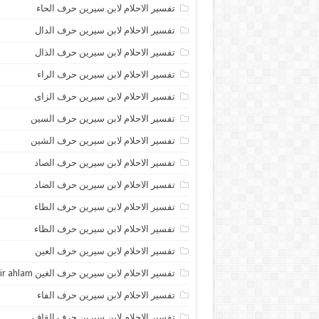
تفسير الاحلام لابن سيرين حرف الحاء
تفسير الاحلام لابن سيرين حرف الدال
تفسير الاحلام لابن سيرين حرف الذال
تفسير الاحلام لابن سيرين حرف الراء
تفسير الاحلام لابن سيرين حرف الزاى
تفسير الاحلام لابن سيرين حرف السين
تفسير الاحلام لابن سيرين حرف الشين
تفسير الاحلام لابن سيرين حرف الصاد
تفسير الاحلام لابن سيرين حرف الضاد
تفسير الاحلام لابن سيرين حرف الطاء
تفسير الاحلام لابن سيرين حرف الظاء
تفسير الاحلام لابن سيرين حرف العين
تفسير الاحلام لابن سيرين حرف الغين tafsir ahlam
تفسير الاحلام لابن سيرين حرف الفاء
تفسير الاحلام لابن سيرين حرف القاف