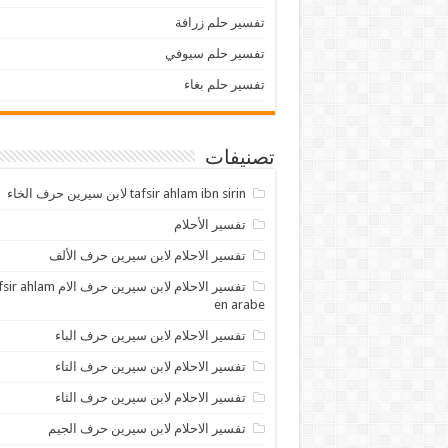
تفسير حلم زرافة
تفسير حلم سيوفي
تفسير حلم بغاء
تصنيفات
tafsir ahlam ibn sirin لابن سيرين حرف الخاء
تفسير الأحلام
تفسير الاحلام لابن سيرين حرف الألف
تفسير الاحلام لابن سيرين حرف الام lam
en arabe
تفسير الاحلام لابن سيرين حرف الباء
تفسير الاحلام لابن سيرين حرف التاء
تفسير الاحلام لابن سيرين حرف الثاء
تفسير الاحلام لابن سيرين حرف الجيم