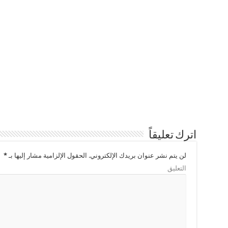
اترك تعليقاً
لن يتم نشر عنوان بريدك الإلكتروني.
الحقول الإلزامية مشار إليها بـ
*
التعليق