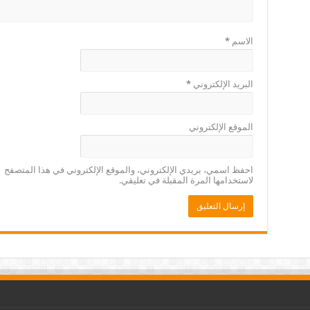
الاسم
*
البريد الإلكتروني
*
الموقع الإلكتروني
احفظ اسمي، بريدي الإلكتروني، والموقع الإلكتروني في هذا المتصفح
لاستخدامها المرة المقبلة في تعليقي.