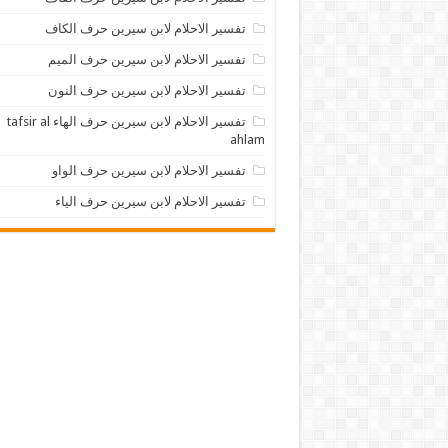
تفسير الاحلام لابن سيرين حرف الكاف
تفسير الاحلام لابن سيرين حرف الميم
تفسير الاحلام لابن سيرين حرف النون
تفسير الاحلام لابن سيرين حرف الهاء tafsir al
ahlam
تفسير الاحلام لابن سيرين حرف الواو
تفسير الاحلام لابن سيرين حرف الياء