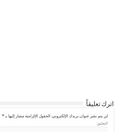
اترك تعليقاً
لن يتم نشر عنوان بريدك الإلكتروني.
الحقول الإلزامية مشار إليها بـ
*
التعليق