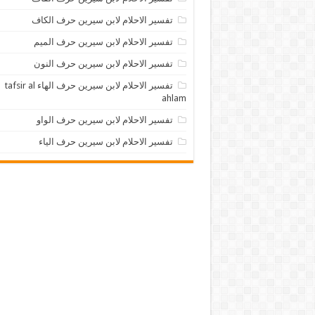
تفسير الاحلام لابن سيرين حرف الكاف
تفسير الاحلام لابن سيرين حرف الميم
تفسير الاحلام لابن سيرين حرف النون
تفسير الاحلام لابن سيرين حرف الهاء tafsir al
ahlam
تفسير الاحلام لابن سيرين حرف الواو
تفسير الاحلام لابن سيرين حرف الياء