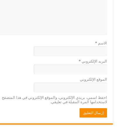
الاسم
*
البريد الإلكتروني
*
الموقع الإلكتروني
احفظ اسمي، بريدي الإلكتروني، والموقع الإلكتروني في هذا المتصفح
لاستخدامها المرة المقبلة في تعليقي.