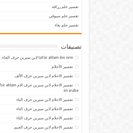
تفسير حلم زرافة
تفسير حلم سيوفي
تفسير حلم بغاء
تصنيفات
tafsir ahlam ibn sirin لابن سيرين حرف الخاء
تفسير الأحلام
تفسير الاحلام لابن سيرين حرف الألف
تفسير الاحلام لابن سيرين حرف الام lam
en arabe
تفسير الاحلام لابن سيرين حرف الباء
تفسير الاحلام لابن سيرين حرف التاء
تفسير الاحلام لابن سيرين حرف الثاء
تفسير الاحلام لابن سيرين حرف الجيم