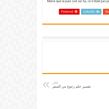
Marie que la paix soit sur lui, ce n'était pas 
Pinterest
LinkedIn
St
التالي
تفسير حلم رجوع من السفر