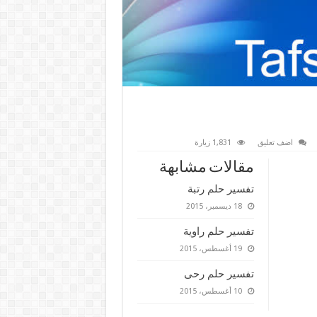
اضف تعليق
1,831 زيارة
مقالات مشابهة
تفسير حلم رتبة
18 ديسمبر، 2015
تفسير حلم راوية
19 أغسطس، 2015
تفسير حلم رحى
10 أغسطس، 2015