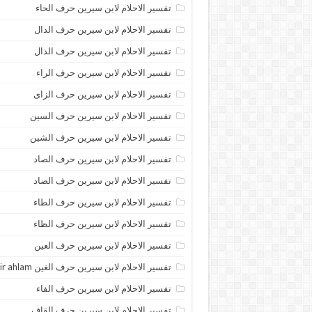
تفسير الاحلام لابن سيرين حرف الحاء
تفسير الاحلام لابن سيرين حرف الدال
تفسير الاحلام لابن سيرين حرف الذال
تفسير الاحلام لابن سيرين حرف الراء
تفسير الاحلام لابن سيرين حرف الزاى
تفسير الاحلام لابن سيرين حرف السين
تفسير الاحلام لابن سيرين حرف الشين
تفسير الاحلام لابن سيرين حرف الصاد
تفسير الاحلام لابن سيرين حرف الضاد
تفسير الاحلام لابن سيرين حرف الطاء
تفسير الاحلام لابن سيرين حرف الظاء
تفسير الاحلام لابن سيرين حرف العين
تفسير الاحلام لابن سيرين حرف الغين tafsir ahlam
تفسير الاحلام لابن سيرين حرف الفاء
تفسير الاحلام لابن سيرين حرف القاف