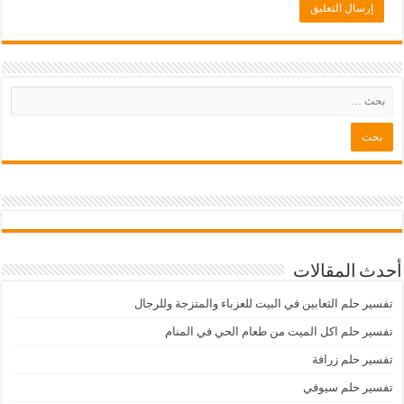
أحدث المقالات
تفسير حلم الثعابين في البيت للعزباء والمتزجة وللرجال
تفسير حلم اكل الميت من طعام الحي في المنام
تفسير حلم زرافة
تفسير حلم سيوفي