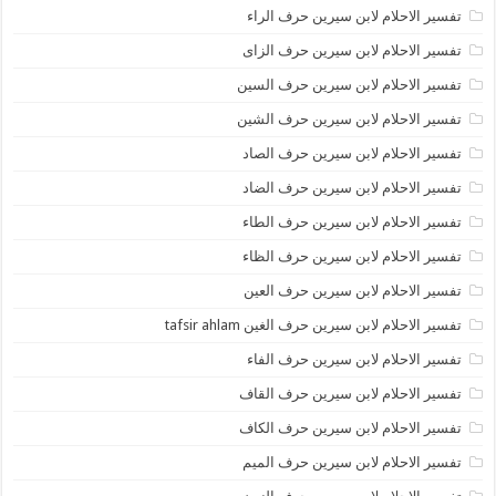
تفسير الاحلام لابن سيرين حرف الراء
تفسير الاحلام لابن سيرين حرف الزاى
تفسير الاحلام لابن سيرين حرف السين
تفسير الاحلام لابن سيرين حرف الشين
تفسير الاحلام لابن سيرين حرف الصاد
تفسير الاحلام لابن سيرين حرف الضاد
تفسير الاحلام لابن سيرين حرف الطاء
تفسير الاحلام لابن سيرين حرف الظاء
تفسير الاحلام لابن سيرين حرف العين
تفسير الاحلام لابن سيرين حرف الغين tafsir ahlam
تفسير الاحلام لابن سيرين حرف الفاء
تفسير الاحلام لابن سيرين حرف القاف
تفسير الاحلام لابن سيرين حرف الكاف
تفسير الاحلام لابن سيرين حرف الميم