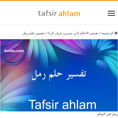
الرئيسية
/
تفسير الاحلام لابن سيرين حرف الراء
/
تفسير حلم رمل
رمل في المنام