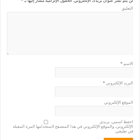
لن يتم نشر عنوان بريدك الإلكتروني.
الحقول الإلزامية مشار إليها بـ
*
التعليق
الاسم
*
البريد الإلكتروني
*
الموقع الإلكتروني
احفظ اسمي، بريدي
الإلكتروني، والموقع الإلكتروني في هذا المتصفح لاستخدامها المرة المقبلة
في تعليقي.