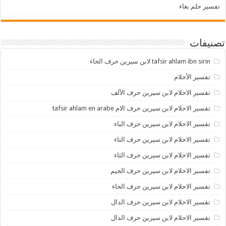
تفسير حلم بغاء
تصنيفات
tafsir ahlam ibn sirin لابن سيرين حرف الخاء
تفسير الأحلام
تفسير الاحلام لابن سيرين حرف الألف
تفسير الاحلام لابن سيرين حرف الام tafsir ahlam en arabe
تفسير الاحلام لابن سيرين حرف الباء
تفسير الاحلام لابن سيرين حرف التاء
تفسير الاحلام لابن سيرين حرف الثاء
تفسير الاحلام لابن سيرين حرف الجيم
تفسير الاحلام لابن سيرين حرف الحاء
تفسير الاحلام لابن سيرين حرف الدال
تفسير الاحلام لابن سيرين حرف الذال