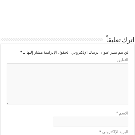
اترك تعليقاً
لن يتم نشر عنوان بريدك الإلكتروني.
الحقول الإلزامية مشار إليها بـ
*
التعليق
الاسم
*
البريد الإلكتروني
*