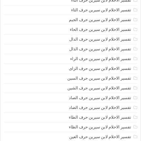
تفسير الاحلام لابن سيرين حرف التاء
تفسير الاحلام لابن سيرين حرف الثاء
تفسير الاحلام لابن سيرين حرف الجيم
تفسير الاحلام لابن سيرين حرف الحاء
تفسير الاحلام لابن سيرين حرف الدال
تفسير الاحلام لابن سيرين حرف الذال
تفسير الاحلام لابن سيرين حرف الراء
تفسير الاحلام لابن سيرين حرف الزاى
تفسير الاحلام لابن سيرين حرف السين
تفسير الاحلام لابن سيرين حرف الشين
تفسير الاحلام لابن سيرين حرف الصاد
تفسير الاحلام لابن سيرين حرف الضاد
تفسير الاحلام لابن سيرين حرف الطاء
تفسير الاحلام لابن سيرين حرف الظاء
تفسير الاحلام لابن سيرين حرف العين