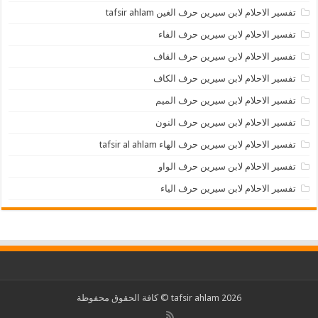
تفسير الاحلام لابن سيرين حرف الغين tafsir ahlam
تفسير الاحلام لابن سيرين حرف الفاء
تفسير الاحلام لابن سيرين حرف القاف
تفسير الاحلام لابن سيرين حرف الكاف
تفسير الاحلام لابن سيرين حرف الميم
تفسير الاحلام لابن سيرين حرف النون
تفسير الاحلام لابن سيرين حرف الهاء tafsir al ahlam
تفسير الاحلام لابن سيرين حرف الواو
تفسير الاحلام لابن سيرين حرف الياء
2026 tafsir ahlam © كافة الحقوق محفوظة