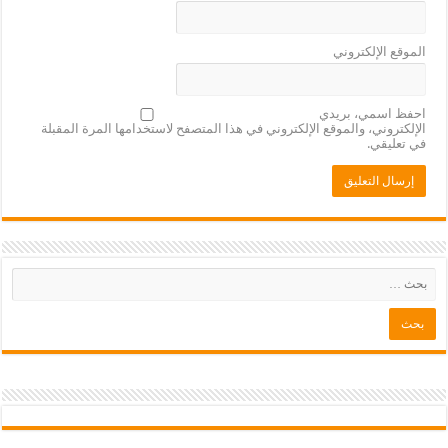
الموقع الإلكتروني
احفظ اسمي، بريدي
الإلكتروني، والموقع الإلكتروني في هذا المتصفح لاستخدامها المرة المقبلة
في تعليقي.