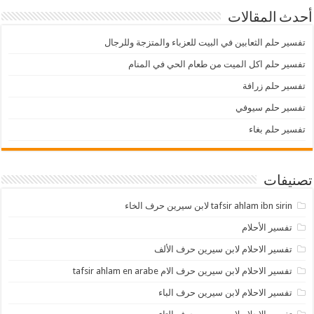
أحدث المقالات
تفسير حلم الثعابين في البيت للعزباء والمتزجة وللرجال
تفسير حلم اكل الميت من طعام الحي في المنام
تفسير حلم زرافة
تفسير حلم سيوفي
تفسير حلم بغاء
تصنيفات
tafsir ahlam ibn sirin لابن سيرين حرف الخاء
تفسير الأحلام
تفسير الاحلام لابن سيرين حرف الألف
تفسير الاحلام لابن سيرين حرف الام tafsir ahlam en arabe
تفسير الاحلام لابن سيرين حرف الباء