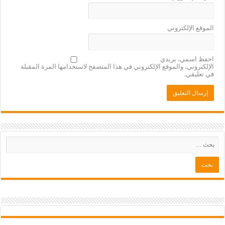
الموقع الإلكتروني
احفظ اسمي، بريدي
الإلكتروني، والموقع الإلكتروني في هذا المتصفح لاستخدامها المرة المقبلة
في تعليقي.