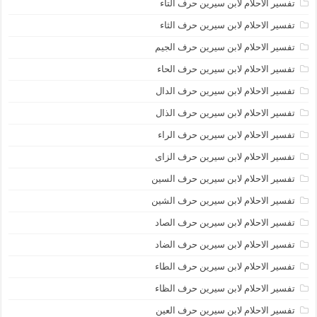
تفسير الاحلام لابن سيرين حرف التاء
تفسير الاحلام لابن سيرين حرف الثاء
تفسير الاحلام لابن سيرين حرف الجيم
تفسير الاحلام لابن سيرين حرف الحاء
تفسير الاحلام لابن سيرين حرف الدال
تفسير الاحلام لابن سيرين حرف الذال
تفسير الاحلام لابن سيرين حرف الراء
تفسير الاحلام لابن سيرين حرف الزاى
تفسير الاحلام لابن سيرين حرف السين
تفسير الاحلام لابن سيرين حرف الشين
تفسير الاحلام لابن سيرين حرف الصاد
تفسير الاحلام لابن سيرين حرف الضاد
تفسير الاحلام لابن سيرين حرف الطاء
تفسير الاحلام لابن سيرين حرف الظاء
تفسير الاحلام لابن سيرين حرف العين