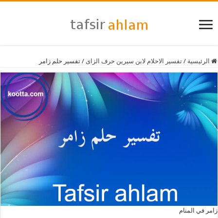
الرئيسية
/
تفسير الاحلام لابن سيرين حرف الزاى
/
تفسير حلم زامر
زامر في المنام