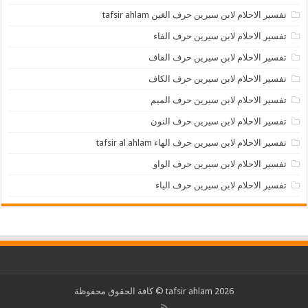
تفسير الاحلام لابن سيرين حرف الغين tafsir ahlam
تفسير الاحلام لابن سيرين حرف الفاء
تفسير الاحلام لابن سيرين حرف القاف
تفسير الاحلام لابن سيرين حرف الكاف
تفسير الاحلام لابن سيرين حرف الميم
تفسير الاحلام لابن سيرين حرف النون
تفسير الاحلام لابن سيرين حرف الهاء tafsir al ahlam
تفسير الاحلام لابن سيرين حرف الواو
تفسير الاحلام لابن سيرين حرف الياء
2026 tafsir ahlam © كافة الحقوق محفوظة