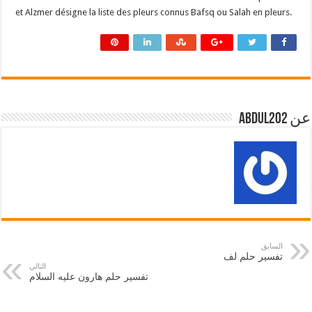
et Alzmer désigne la liste des pleurs connus Bafsq ou Salah en pleurs.
عن abdul202
السابق
تفسير حلم لف
التالي
تفسير حلم هارون عليه السلام