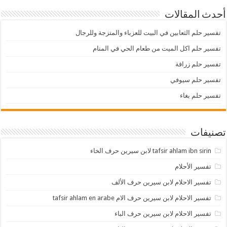
أحدث المقالات
تفسير حلم الثعابين في البيت للعزباء والمتزجة وللرجال
تفسير حلم اكل الميت من طعام الحي في المنام
تفسير حلم زرافة
تفسير حلم سيوفي
تفسير حلم بغاء
تصنيفات
tafsir ahlam ibn sirin لابن سيرين حرف الخاء
تفسير الأحلام
تفسير الاحلام لابن سيرين حرف الألف
تفسير الاحلام لابن سيرين حرف الام tafsir ahlam en arabe
تفسير الاحلام لابن سيرين حرف الباء