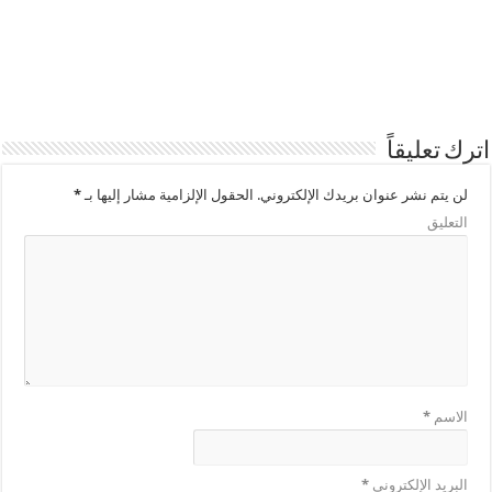
اترك تعليقاً
لن يتم نشر عنوان بريدك الإلكتروني.
الحقول الإلزامية مشار إليها بـ
*
التعليق
الاسم
*
البريد الإلكتروني
*