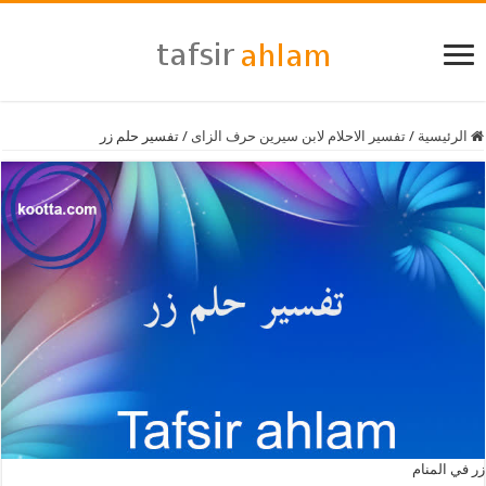
الرئيسية
/
تفسير الاحلام لابن سيرين حرف الزاى
/
تفسير حلم زر
زر في المنام