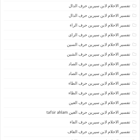
تفسير الاحلام لابن سيرين حرف الدال
تفسير الاحلام لابن سيرين حرف الذال
تفسير الاحلام لابن سيرين حرف الراء
تفسير الاحلام لابن سيرين حرف الزاى
تفسير الاحلام لابن سيرين حرف السين
تفسير الاحلام لابن سيرين حرف الشين
تفسير الاحلام لابن سيرين حرف الصاد
تفسير الاحلام لابن سيرين حرف الضاد
تفسير الاحلام لابن سيرين حرف الطاء
تفسير الاحلام لابن سيرين حرف الظاء
تفسير الاحلام لابن سيرين حرف العين
تفسير الاحلام لابن سيرين حرف الغين tafsir ahlam
تفسير الاحلام لابن سيرين حرف الفاء
تفسير الاحلام لابن سيرين حرف القاف