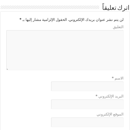
اترك تعليقاً
لن يتم نشر عنوان بريدك الإلكتروني.
الحقول الإلزامية مشار إليها بـ
*
التعليق
الاسم
*
البريد الإلكتروني
*
الموقع الإلكتروني