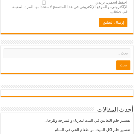
احفظ اسمي، بريدي
الإلكتروني، والموقع الإلكتروني في هذا المتصفح لاستخدامها المرة المقبلة
في تعليقي.
أحدث المقالات
تفسير حلم الثعابين في البيت للعزباء والمتزجة وللرجال
تفسير حلم اكل الميت من طعام الحي في المنام