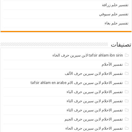
تفسير حلم زرافة
تفسير حلم سيوفي
تفسير حلم بغاء
تصنيفات
tafsir ahlam ibn sirin لابن سيرين حرف الخاء
تفسير الأحلام
تفسير الاحلام لابن سيرين حرف الألف
تفسير الاحلام لابن سيرين حرف الام tafsir ahlam en arabe
تفسير الاحلام لابن سيرين حرف الباء
تفسير الاحلام لابن سيرين حرف التاء
تفسير الاحلام لابن سيرين حرف الثاء
تفسير الاحلام لابن سيرين حرف الجيم
تفسير الاحلام لابن سيرين حرف الحاء