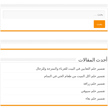
أحدث المقالات
تفسير حلم الثعابين في البيت للعزباء والمتزجة وللرجال
تفسير حلم اكل الميت من طعام الحي في المنام
تفسير حلم زرافة
تفسير حلم سيوفي
تفسير حلم بغاء