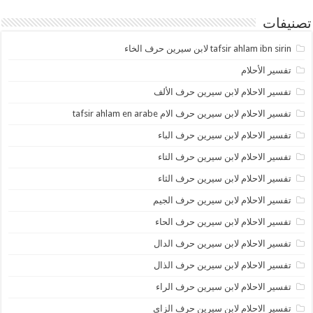
تصنيفات
tafsir ahlam ibn sirin لابن سيرين حرف الخاء
تفسير الأحلام
تفسير الاحلام لابن سيرين حرف الألف
تفسير الاحلام لابن سيرين حرف الام tafsir ahlam en arabe
تفسير الاحلام لابن سيرين حرف الباء
تفسير الاحلام لابن سيرين حرف التاء
تفسير الاحلام لابن سيرين حرف الثاء
تفسير الاحلام لابن سيرين حرف الجيم
تفسير الاحلام لابن سيرين حرف الحاء
تفسير الاحلام لابن سيرين حرف الدال
تفسير الاحلام لابن سيرين حرف الذال
تفسير الاحلام لابن سيرين حرف الراء
تفسير الاحلام لابن سيرين حرف الزاى