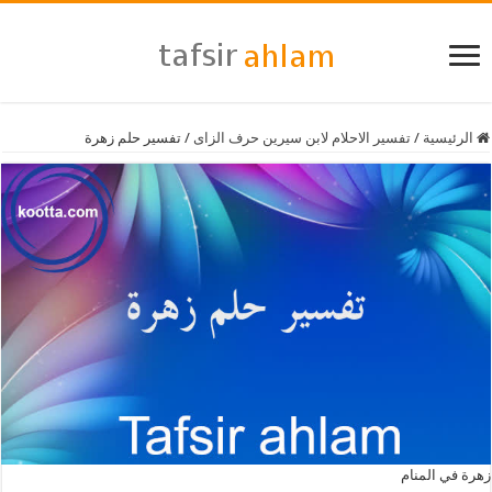
الرئيسية
/
تفسير الاحلام لابن سيرين حرف الزاى
/
تفسير حلم زهرة
زهرة في المنام