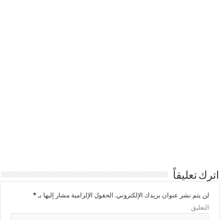
اترك تعليقاً
لن يتم نشر عنوان بريدك الإلكتروني.
الحقول الإلزامية مشار إليها بـ
*
التعليق