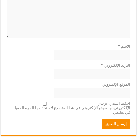
الاسم
*
البريد الإلكتروني
*
الموقع الإلكتروني
احفظ اسمي، بريدي
الإلكتروني، والموقع الإلكتروني في هذا المتصفح لاستخدامها المرة المقبلة
في تعليقي.