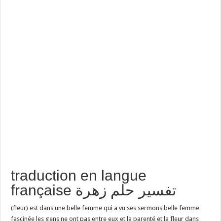
traduction en langue
française تفسير حلم زهرة
(fleur) est dans une belle femme qui a vu ses sermons belle femme
fascinée les gens ne ont pas entre eux et la parenté et la fleur dans