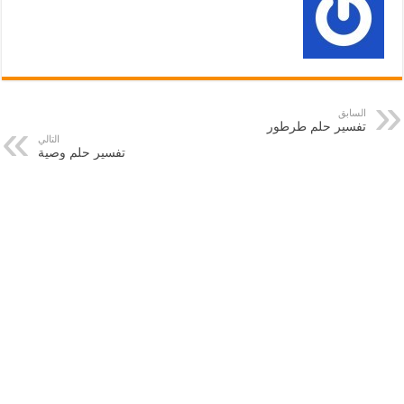
السابق
تفسير حلم طرطور
التالي
تفسير حلم وصية