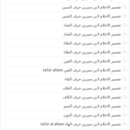
تفسير الاحلام لابن سيرين حرف السين
تفسير الاحلام لابن سيرين حرف الشين
تفسير الاحلام لابن سيرين حرف الصاد
تفسير الاحلام لابن سيرين حرف الضاد
تفسير الاحلام لابن سيرين حرف الطاء
تفسير الاحلام لابن سيرين حرف الظاء
تفسير الاحلام لابن سيرين حرف العين
تفسير الاحلام لابن سيرين حرف الغين tafsir ahlam
تفسير الاحلام لابن سيرين حرف الفاء
تفسير الاحلام لابن سيرين حرف القاف
تفسير الاحلام لابن سيرين حرف الكاف
تفسير الاحلام لابن سيرين حرف الميم
تفسير الاحلام لابن سيرين حرف النون
تفسير الاحلام لابن سيرين حرف الهاء tafsir al ahlam