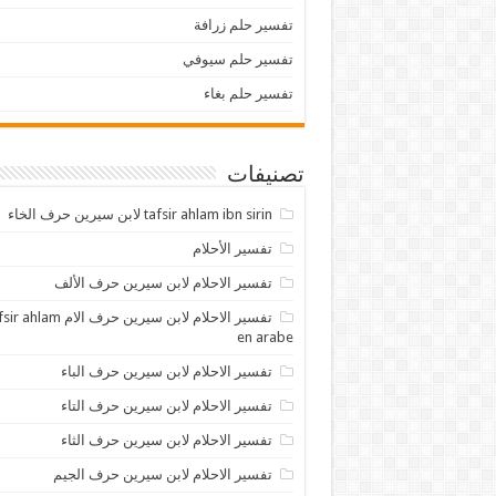
تفسير حلم زرافة
تفسير حلم سيوفي
تفسير حلم بغاء
تصنيفات
tafsir ahlam ibn sirin لابن سيرين حرف الخاء
تفسير الأحلام
تفسير الاحلام لابن سيرين حرف الألف
تفسير الاحلام لابن سيرين حرف الام lam
en arabe
تفسير الاحلام لابن سيرين حرف الباء
تفسير الاحلام لابن سيرين حرف التاء
تفسير الاحلام لابن سيرين حرف الثاء
تفسير الاحلام لابن سيرين حرف الجيم