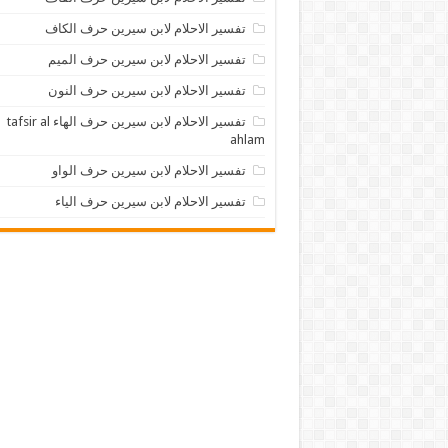
تفسير الاحلام لابن سيرين حرف الكاف
تفسير الاحلام لابن سيرين حرف الميم
تفسير الاحلام لابن سيرين حرف النون
تفسير الاحلام لابن سيرين حرف الهاء tafsir al
ahlam
تفسير الاحلام لابن سيرين حرف الواو
تفسير الاحلام لابن سيرين حرف الياء