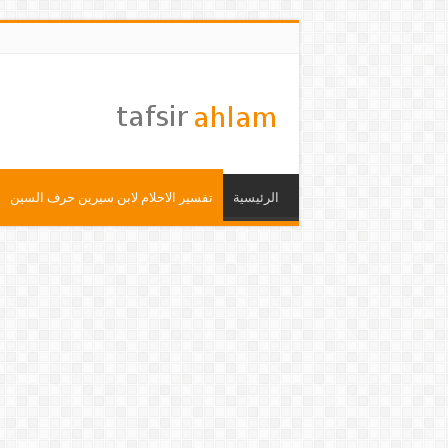
الرئيسية
تفسير الاحلام لابن سيرين حرف السين