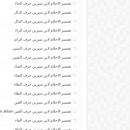
تفسير الاحلام لابن سيرين حرف الحاء
تفسير الاحلام لابن سيرين حرف الدال
تفسير الاحلام لابن سيرين حرف الذال
تفسير الاحلام لابن سيرين حرف الراء
تفسير الاحلام لابن سيرين حرف الزاى
تفسير الاحلام لابن سيرين حرف السين
تفسير الاحلام لابن سيرين حرف الشين
تفسير الاحلام لابن سيرين حرف الصاد
تفسير الاحلام لابن سيرين حرف الضاد
تفسير الاحلام لابن سيرين حرف الطاء
تفسير الاحلام لابن سيرين حرف الظاء
تفسير الاحلام لابن سيرين حرف العين
تفسير الاحلام لابن سيرين حرف الغين tafsir ahlam
تفسير الاحلام لابن سيرين حرف الفاء
تفسير الاحلام لابن سيرين حرف القاف