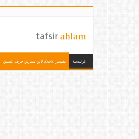
الرئيسية
تفسير الاحلام لابن سيرين حرف السين