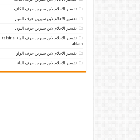
تفسير الاحلام لابن سيرين حرف الكاف
تفسير الاحلام لابن سيرين حرف الميم
تفسير الاحلام لابن سيرين حرف النون
تفسير الاحلام لابن سيرين حرف الهاء tafsir al
ahlam
تفسير الاحلام لابن سيرين حرف الواو
تفسير الاحلام لابن سيرين حرف الياء