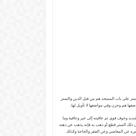
الستر على باب المسجد هم من قبل الدين والستر
اضعها هم وحزن وفي مواضعها لا تأويل لها.
ديد وخوف قوي ثم عاقبته إلى خير وعافية وما
ذلك الستر قطع أو ذهب به فإنه يذهب عن ذهنه
ستره عن المعاصي وعن الفقر والحاجة وكذلك