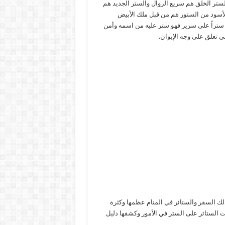
الستر الخلق هم سريع الزوال والستر الجديد هم
أسود من الستور هم من قبل ملك الأبيض
 ستراً على سرير فهو ستر عليه من اسمه وأمن
ي تعلق على وجه الإيوان.
 ذلك السفر والستائر في المنام عظمها وكثرة
لت الستائر على الستر في الأمور وكشفها دليل