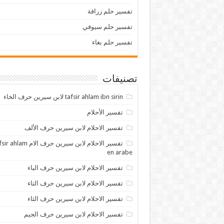
تفسير حلم زرافة
تفسير حلم سيوفي
تفسير حلم بغاء
تصنيفات
tafsir ahlam ibn sirin لابن سيرين حرف الخاء
تفسير الأحلام
تفسير الاحلام لابن سيرين حرف الألف
تفسير الاحلام لابن سيرين حرف الام lam
en arabe
تفسير الاحلام لابن سيرين حرف الباء
تفسير الاحلام لابن سيرين حرف التاء
تفسير الاحلام لابن سيرين حرف الثاء
تفسير الاحلام لابن سيرين حرف الجيم