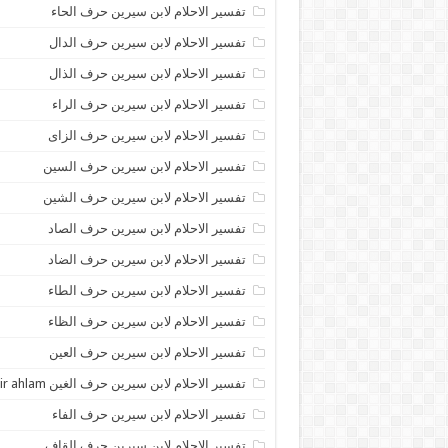
تفسير الاحلام لابن سيرين حرف الحاء
تفسير الاحلام لابن سيرين حرف الدال
تفسير الاحلام لابن سيرين حرف الذال
تفسير الاحلام لابن سيرين حرف الراء
تفسير الاحلام لابن سيرين حرف الزاى
تفسير الاحلام لابن سيرين حرف السين
تفسير الاحلام لابن سيرين حرف الشين
تفسير الاحلام لابن سيرين حرف الصاد
تفسير الاحلام لابن سيرين حرف الضاد
تفسير الاحلام لابن سيرين حرف الطاء
تفسير الاحلام لابن سيرين حرف الظاء
تفسير الاحلام لابن سيرين حرف العين
تفسير الاحلام لابن سيرين حرف الغين tafsir ahlam
تفسير الاحلام لابن سيرين حرف الفاء
تفسير الاحلام لابن سيرين حرف القاف