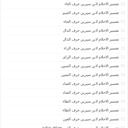
تفسير الاحلام لابن سيرين حرف الثاء
تفسير الاحلام لابن سيرين حرف الجيم
تفسير الاحلام لابن سيرين حرف الحاء
تفسير الاحلام لابن سيرين حرف الدال
تفسير الاحلام لابن سيرين حرف الذال
تفسير الاحلام لابن سيرين حرف الراء
تفسير الاحلام لابن سيرين حرف الزاى
تفسير الاحلام لابن سيرين حرف السين
تفسير الاحلام لابن سيرين حرف الشين
تفسير الاحلام لابن سيرين حرف الصاد
تفسير الاحلام لابن سيرين حرف الضاد
تفسير الاحلام لابن سيرين حرف الطاء
تفسير الاحلام لابن سيرين حرف الظاء
تفسير الاحلام لابن سيرين حرف العين
تفسير الاحلام لابن سيرين حرف الغين tafsir ahlam