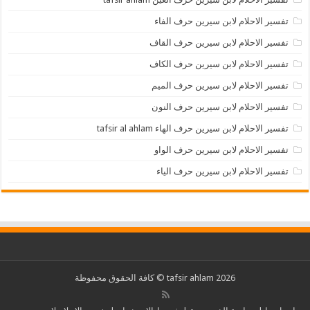
تفسير الاحلام لابن سيرين حرف الفاء
تفسير الاحلام لابن سيرين حرف القاف
تفسير الاحلام لابن سيرين حرف الكاف
تفسير الاحلام لابن سيرين حرف الميم
تفسير الاحلام لابن سيرين حرف النون
تفسير الاحلام لابن سيرين حرف الهاء tafsir al ahlam
تفسير الاحلام لابن سيرين حرف الواو
تفسير الاحلام لابن سيرين حرف الياء
2026 tafsir ahlam © كافة الحقوق محفوظة