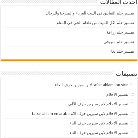
أحدث المقالات
تفسير حلم الثعابين في البيت للعزباء والمتزجة وللرجال
تفسير حلم اكل الميت من طعام الحي في المنام
تفسير حلم زرافة
تفسير حلم سيوفي
تفسير حلم بغاء
تصنيفات
tafsir ahlam ibn sirin لابن سيرين حرف الخاء
تفسير الأحلام
تفسير الاحلام لابن سيرين حرف الألف
تفسير الاحلام لابن سيرين حرف الام tafsir ahlam en arabe
تفسير الاحلام لابن سيرين حرف الباء
تفسير الاحلام لابن سيرين حرف التاء