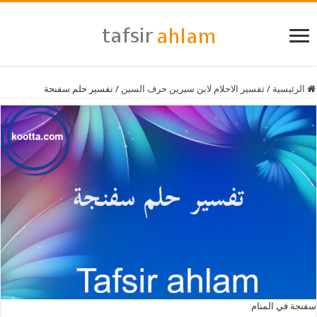
الرئيسية
/
تفسير الاحلام لابن سيرين حرف السين
/
تفسير حلم سفنجة
سفنجة في المنام