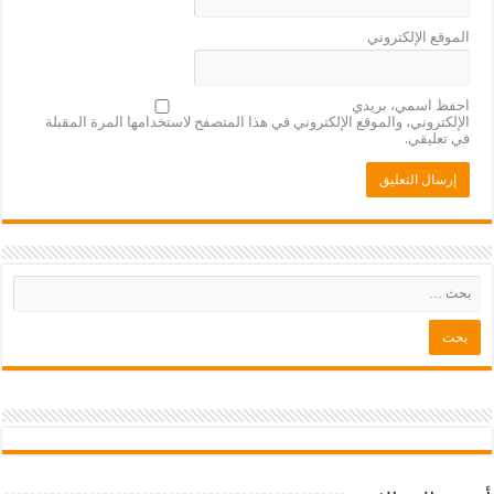
الموقع الإلكتروني
احفظ اسمي، بريدي
الإلكتروني، والموقع الإلكتروني في هذا المتصفح لاستخدامها المرة المقبلة
في تعليقي.