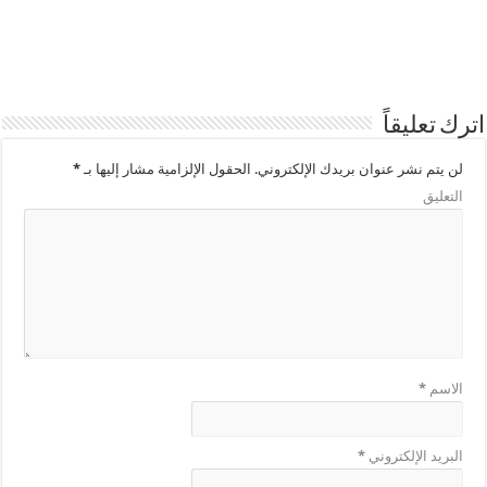
اترك تعليقاً
لن يتم نشر عنوان بريدك الإلكتروني.
الحقول الإلزامية مشار إليها بـ
*
التعليق
الاسم
*
البريد الإلكتروني
*