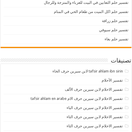
تفسير حلم الثعابين في البيت للعزباء والمتزجة وللرجال
تفسير حلم اكل الميت من طعام الحي في المنام
تفسير حلم زرافة
تفسير حلم سيوفي
تفسير حلم بغاء
تصنيفات
tafsir ahlam ibn sirin لابن سيرين حرف الخاء
تفسير الأحلام
تفسير الاحلام لابن سيرين حرف الألف
تفسير الاحلام لابن سيرين حرف الام tafsir ahlam en arabe
تفسير الاحلام لابن سيرين حرف الباء
تفسير الاحلام لابن سيرين حرف التاء
تفسير الاحلام لابن سيرين حرف الثاء