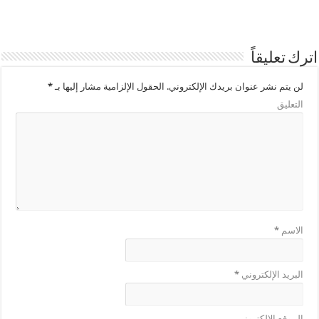
اترك تعليقاً
لن يتم نشر عنوان بريدك الإلكتروني.
الحقول الإلزامية مشار إليها بـ
*
التعليق
الاسم
*
البريد الإلكتروني
*
الموقع الإلكتروني