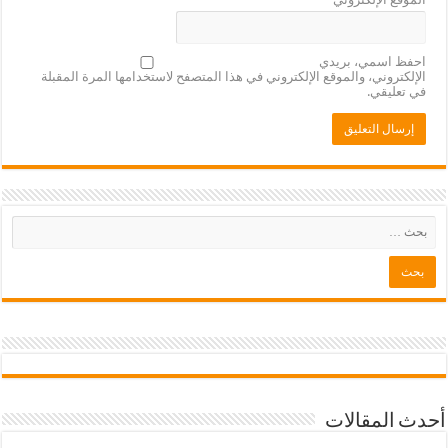
احفظ اسمي، بريدي
الإلكتروني، والموقع الإلكتروني في هذا المتصفح لاستخدامها المرة المقبلة
في تعليقي.
أحدث المقالات