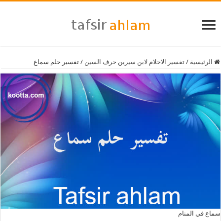
الرئيسية
/
تفسير الاحلام لابن سيرين حرف السين
/
تفسير حلم سماع
سماع في المنام