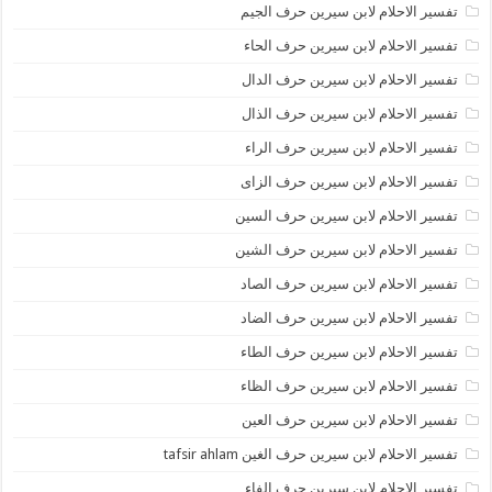
تفسير الاحلام لابن سيرين حرف الجيم
تفسير الاحلام لابن سيرين حرف الحاء
تفسير الاحلام لابن سيرين حرف الدال
تفسير الاحلام لابن سيرين حرف الذال
تفسير الاحلام لابن سيرين حرف الراء
تفسير الاحلام لابن سيرين حرف الزاى
تفسير الاحلام لابن سيرين حرف السين
تفسير الاحلام لابن سيرين حرف الشين
تفسير الاحلام لابن سيرين حرف الصاد
تفسير الاحلام لابن سيرين حرف الضاد
تفسير الاحلام لابن سيرين حرف الطاء
تفسير الاحلام لابن سيرين حرف الظاء
تفسير الاحلام لابن سيرين حرف العين
تفسير الاحلام لابن سيرين حرف الغين tafsir ahlam
تفسير الاحلام لابن سيرين حرف الفاء