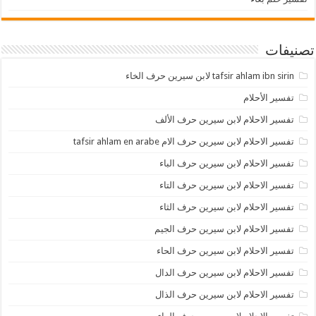
تصنيفات
tafsir ahlam ibn sirin لابن سيرين حرف الخاء
تفسير الأحلام
تفسير الاحلام لابن سيرين حرف الألف
تفسير الاحلام لابن سيرين حرف الام tafsir ahlam en arabe
تفسير الاحلام لابن سيرين حرف الباء
تفسير الاحلام لابن سيرين حرف التاء
تفسير الاحلام لابن سيرين حرف الثاء
تفسير الاحلام لابن سيرين حرف الجيم
تفسير الاحلام لابن سيرين حرف الحاء
تفسير الاحلام لابن سيرين حرف الدال
تفسير الاحلام لابن سيرين حرف الذال