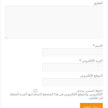
التعليق
الاسم
*
البريد الإلكتروني
*
الموقع الإلكتروني
احفظ اسمي، بريدي
الإلكتروني، والموقع الإلكتروني في هذا المتصفح لاستخدامها المرة المقبلة
في تعليقي.