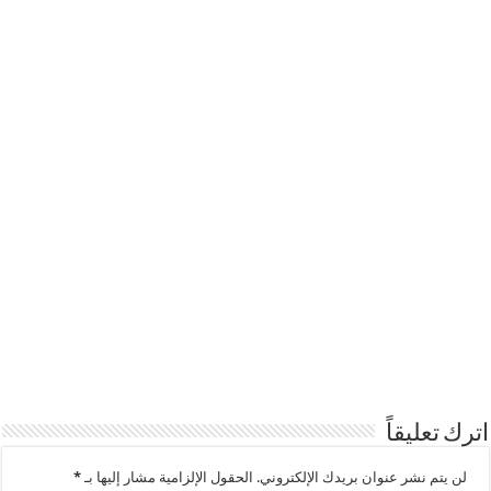
اترك تعليقاً
لن يتم نشر عنوان بريدك الإلكتروني.
الحقول الإلزامية مشار إليها بـ
*