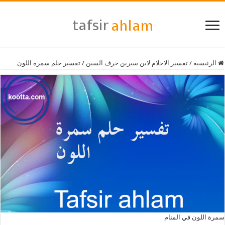
الرئيسية
/
تفسير الاحلام لابن سيرين حرف السين
/
تفسير حلم سمرة اللون
سمرة اللون في المنام