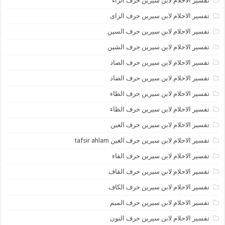
تفسير الاحلام لابن سيرين حرف الراء
تفسير الاحلام لابن سيرين حرف الزاى
تفسير الاحلام لابن سيرين حرف السين
تفسير الاحلام لابن سيرين حرف الشين
تفسير الاحلام لابن سيرين حرف الصاد
تفسير الاحلام لابن سيرين حرف الضاد
تفسير الاحلام لابن سيرين حرف الطاء
تفسير الاحلام لابن سيرين حرف الظاء
تفسير الاحلام لابن سيرين حرف العين
تفسير الاحلام لابن سيرين حرف الغين tafsir ahlam
تفسير الاحلام لابن سيرين حرف الفاء
تفسير الاحلام لابن سيرين حرف القاف
تفسير الاحلام لابن سيرين حرف الكاف
تفسير الاحلام لابن سيرين حرف الميم
تفسير الاحلام لابن سيرين حرف النون