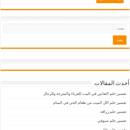
أحدث المقالات
تفسير حلم الثعابين في البيت للعزباء والمتزجة وللرجال
تفسير حلم اكل الميت من طعام الحي في المنام
تفسير حلم زرافة
تفسير حلم سيوفي
تفسير حلم بغاء