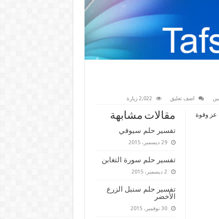
ين
اضف تعليق
2,022 زيارة
مقالات مشابهة
عز وقوة
تفسير حلم سيوفي
29 ديسمبر، 2015
تفسير حلم سورة التغابن
2 ديسمبر، 2015
تفسير حلم سنبل الزرع
الأخضر
30 نوفمبر، 2015