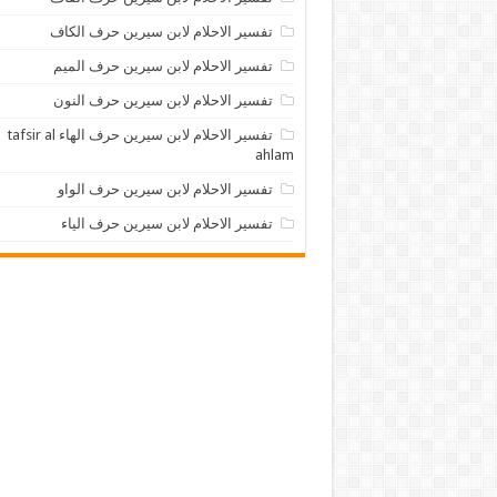
تفسير الاحلام لابن سيرين حرف الكاف
تفسير الاحلام لابن سيرين حرف الميم
تفسير الاحلام لابن سيرين حرف النون
تفسير الاحلام لابن سيرين حرف الهاء tafsir al
ahlam
تفسير الاحلام لابن سيرين حرف الواو
تفسير الاحلام لابن سيرين حرف الياء