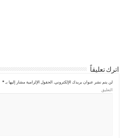
اترك تعليقاً
لن يتم نشر عنوان بريدك الإلكتروني.
الحقول الإلزامية مشار إليها بـ
*
التعليق