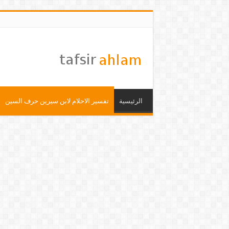
الرئيسية
تفسير الاحلام لابن سيرين حرف السين