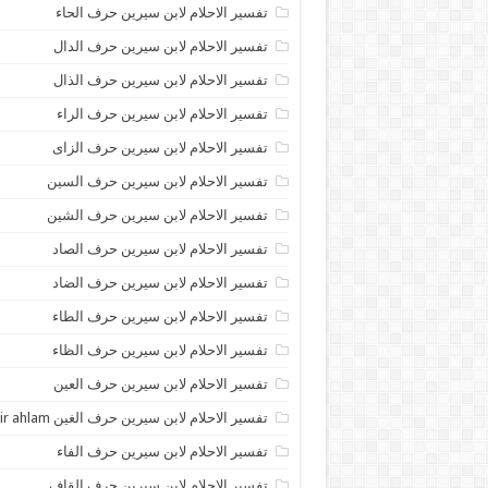
تفسير الاحلام لابن سيرين حرف الحاء
تفسير الاحلام لابن سيرين حرف الدال
تفسير الاحلام لابن سيرين حرف الذال
تفسير الاحلام لابن سيرين حرف الراء
تفسير الاحلام لابن سيرين حرف الزاى
تفسير الاحلام لابن سيرين حرف السين
تفسير الاحلام لابن سيرين حرف الشين
تفسير الاحلام لابن سيرين حرف الصاد
تفسير الاحلام لابن سيرين حرف الضاد
تفسير الاحلام لابن سيرين حرف الطاء
تفسير الاحلام لابن سيرين حرف الظاء
تفسير الاحلام لابن سيرين حرف العين
تفسير الاحلام لابن سيرين حرف الغين tafsir ahlam
تفسير الاحلام لابن سيرين حرف الفاء
تفسير الاحلام لابن سيرين حرف القاف