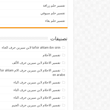
تفسير حلم زرافة
تفسير حلم سيوفي
تفسير حلم بغاء
تصنيفات
tafsir ahlam ibn sirin لابن سيرين حرف الخاء
تفسير الأحلام
تفسير الاحلام لابن سيرين حرف الألف
تفسير الاحلام لابن سيرين حرف الام lam
en arabe
تفسير الاحلام لابن سيرين حرف الباء
تفسير الاحلام لابن سيرين حرف التاء
تفسير الاحلام لابن سيرين حرف الثاء
تفسير الاحلام لابن سيرين حرف الجيم