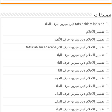
تصنيفات
tafsir ahlam ibn sirin لابن سيرين حرف الخاء
تفسير الأحلام
تفسير الاحلام لابن سيرين حرف الألف
تفسير الاحلام لابن سيرين حرف الام tafsir ahlam en arabe
تفسير الاحلام لابن سيرين حرف الباء
تفسير الاحلام لابن سيرين حرف التاء
تفسير الاحلام لابن سيرين حرف الثاء
تفسير الاحلام لابن سيرين حرف الجيم
تفسير الاحلام لابن سيرين حرف الحاء
تفسير الاحلام لابن سيرين حرف الدال
تفسير الاحلام لابن سيرين حرف الذال
تفسير الاحلام لابن سيرين حرف الراء