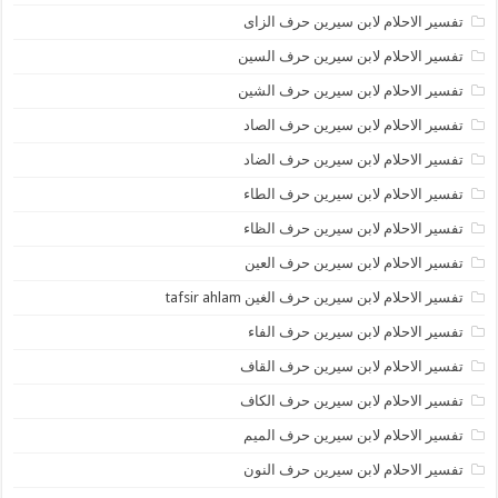
تفسير الاحلام لابن سيرين حرف الزاى
تفسير الاحلام لابن سيرين حرف السين
تفسير الاحلام لابن سيرين حرف الشين
تفسير الاحلام لابن سيرين حرف الصاد
تفسير الاحلام لابن سيرين حرف الضاد
تفسير الاحلام لابن سيرين حرف الطاء
تفسير الاحلام لابن سيرين حرف الظاء
تفسير الاحلام لابن سيرين حرف العين
تفسير الاحلام لابن سيرين حرف الغين tafsir ahlam
تفسير الاحلام لابن سيرين حرف الفاء
تفسير الاحلام لابن سيرين حرف القاف
تفسير الاحلام لابن سيرين حرف الكاف
تفسير الاحلام لابن سيرين حرف الميم
تفسير الاحلام لابن سيرين حرف النون