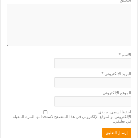
التعليق
الاسم
*
البريد الإلكتروني
*
الموقع الإلكتروني
احفظ اسمي، بريدي
الإلكتروني، والموقع الإلكتروني في هذا المتصفح لاستخدامها المرة المقبلة
في تعليقي.