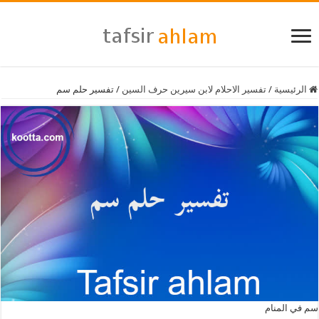
الرئيسية
/
تفسير الاحلام لابن سيرين حرف السين
/
تفسير حلم سم
سم في المنام