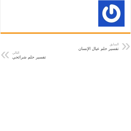
السابق
تفسير حلم عيال الإنسان
التالي
تفسير حلم شرائحي