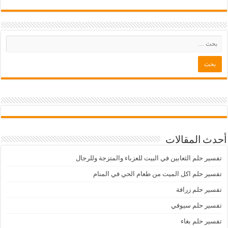
أحدث المقالات
تفسير حلم الثعابين في البيت للعزباء والمتزجة وللرجال
تفسير حلم اكل الميت من طعام الحي في المنام
تفسير حلم زرافة
تفسير حلم سيوفي
تفسير حلم بغاء