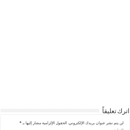
اترك تعليقاً
لن يتم نشر عنوان بريدك الإلكتروني.
الحقول الإلزامية مشار إليها بـ
*