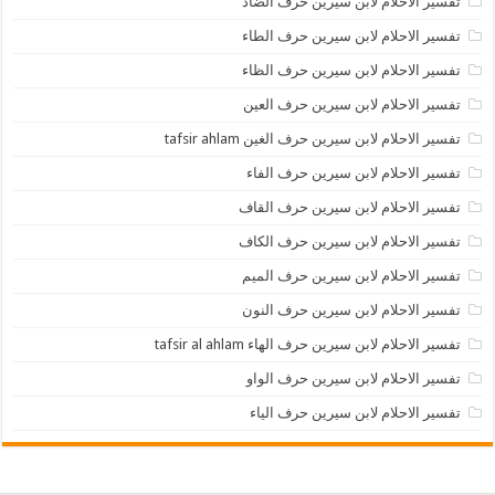
تفسير الاحلام لابن سيرين حرف الضاد
تفسير الاحلام لابن سيرين حرف الطاء
تفسير الاحلام لابن سيرين حرف الظاء
تفسير الاحلام لابن سيرين حرف العين
تفسير الاحلام لابن سيرين حرف الغين tafsir ahlam
تفسير الاحلام لابن سيرين حرف الفاء
تفسير الاحلام لابن سيرين حرف القاف
تفسير الاحلام لابن سيرين حرف الكاف
تفسير الاحلام لابن سيرين حرف الميم
تفسير الاحلام لابن سيرين حرف النون
تفسير الاحلام لابن سيرين حرف الهاء tafsir al ahlam
تفسير الاحلام لابن سيرين حرف الواو
تفسير الاحلام لابن سيرين حرف الياء