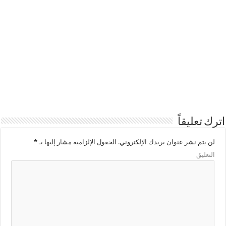
اترك تعليقاً
لن يتم نشر عنوان بريدك الإلكتروني.
الحقول الإلزامية مشار إليها بـ
*
التعليق