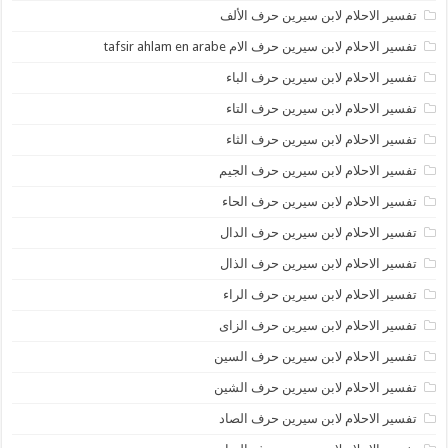
تفسير الاحلام لابن سيرين حرف الألف
تفسير الاحلام لابن سيرين حرف الام tafsir ahlam en arabe
تفسير الاحلام لابن سيرين حرف الباء
تفسير الاحلام لابن سيرين حرف التاء
تفسير الاحلام لابن سيرين حرف الثاء
تفسير الاحلام لابن سيرين حرف الجيم
تفسير الاحلام لابن سيرين حرف الحاء
تفسير الاحلام لابن سيرين حرف الدال
تفسير الاحلام لابن سيرين حرف الذال
تفسير الاحلام لابن سيرين حرف الراء
تفسير الاحلام لابن سيرين حرف الزاى
تفسير الاحلام لابن سيرين حرف السين
تفسير الاحلام لابن سيرين حرف الشين
تفسير الاحلام لابن سيرين حرف الصاد