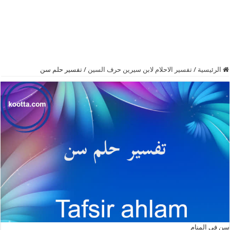
الرئيسية
/
تفسير الاحلام لابن سيرين حرف السين
/
تفسير حلم سن
سن في المنام