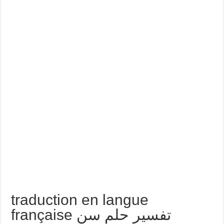
traduction en langue
française تفسير حلم سن