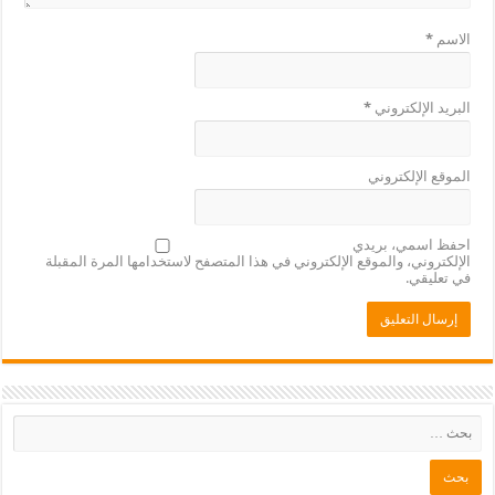
الاسم
*
البريد الإلكتروني
*
الموقع الإلكتروني
احفظ اسمي، بريدي
الإلكتروني، والموقع الإلكتروني في هذا المتصفح لاستخدامها المرة المقبلة
في تعليقي.