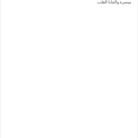
ميسرة والثنايا القلب.