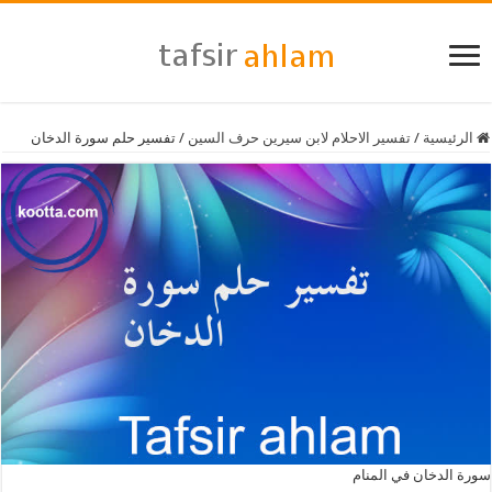
الرئيسية
/
تفسير الاحلام لابن سيرين حرف السين
/
تفسير حلم سورة الدخان
سورة الدخان في المنام