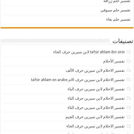
تفسير حلم زرافة
تفسير حلم سيوفي
تفسير حلم بغاء
تصنيفات
tafsir ahlam ibn sirin لابن سيرين حرف الخاء
تفسير الأحلام
تفسير الاحلام لابن سيرين حرف الألف
تفسير الاحلام لابن سيرين حرف الام tafsir ahlam en arabe
تفسير الاحلام لابن سيرين حرف الباء
تفسير الاحلام لابن سيرين حرف التاء
تفسير الاحلام لابن سيرين حرف الثاء
تفسير الاحلام لابن سيرين حرف الجيم
تفسير الاحلام لابن سيرين حرف الحاء