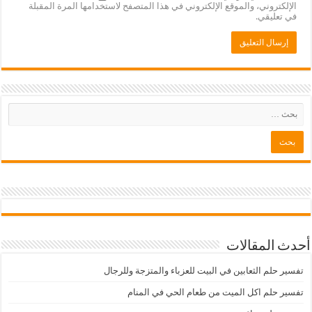
الإلكتروني، والموقع الإلكتروني في هذا المتصفح لاستخدامها المرة المقبلة
في تعليقي.
أحدث المقالات
تفسير حلم الثعابين في البيت للعزباء والمتزجة وللرجال
تفسير حلم اكل الميت من طعام الحي في المنام