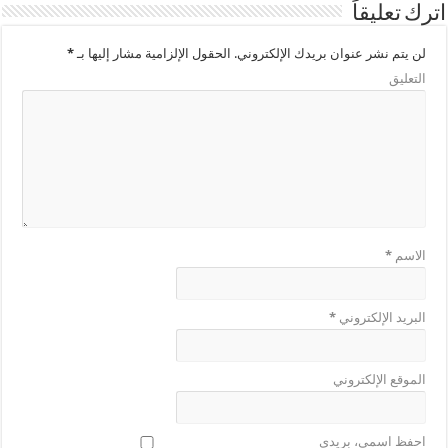
اترك تعليقاً
لن يتم نشر عنوان بريدك الإلكتروني.
الحقول الإلزامية مشار إليها بـ
*
التعليق
الاسم
*
البريد الإلكتروني
*
الموقع الإلكتروني
احفظ اسمي، بريدي