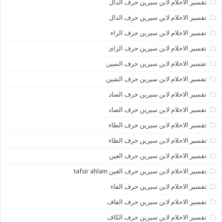
تفسير الاحلام لابن سيرين حرف الدال
تفسير الاحلام لابن سيرين حرف الذال
تفسير الاحلام لابن سيرين حرف الراء
تفسير الاحلام لابن سيرين حرف الزاى
تفسير الاحلام لابن سيرين حرف السين
تفسير الاحلام لابن سيرين حرف الشين
تفسير الاحلام لابن سيرين حرف الصاد
تفسير الاحلام لابن سيرين حرف الضاد
تفسير الاحلام لابن سيرين حرف الطاء
تفسير الاحلام لابن سيرين حرف الظاء
تفسير الاحلام لابن سيرين حرف العين
تفسير الاحلام لابن سيرين حرف الغين tafsir ahlam
تفسير الاحلام لابن سيرين حرف الفاء
تفسير الاحلام لابن سيرين حرف القاف
تفسير الاحلام لابن سيرين حرف الكاف