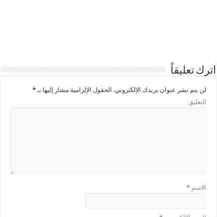
اترك تعليقاً
لن يتم نشر عنوان بريدك الإلكتروني.
الحقول الإلزامية مشار إليها بـ
*
التعليق
الاسم
*