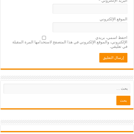
البريد الإلكتروني
*
الموقع الإلكتروني
احفظ اسمي، بريدي
الإلكتروني، والموقع الإلكتروني في هذا المتصفح لاستخدامها المرة المقبلة
في تعليقي.