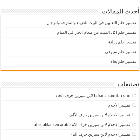
أحدث المقالات
تفسير حلم الثعابين في البيت للعزباء والمتزجة وللرجال
تفسير حلم اكل الميت من طعام الحي في المنام
تفسير حلم زرافة
تفسير حلم سيوفي
تفسير حلم بغاء
تصنيفات
tafsir ahlam ibn sirin لابن سيرين حرف الخاء
تفسير الأحلام
تفسير الاحلام لابن سيرين حرف الألف
تفسير الاحلام لابن سيرين حرف الام tafsir ahlam en arabe
تفسير الاحلام لابن سيرين حرف الباء