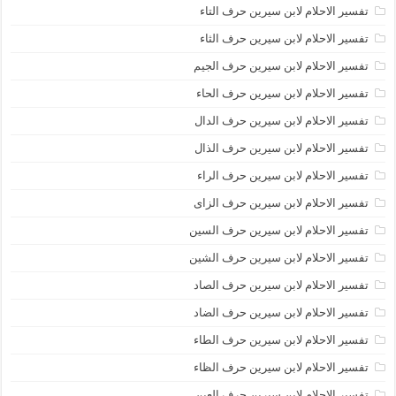
تفسير الاحلام لابن سيرين حرف التاء
تفسير الاحلام لابن سيرين حرف الثاء
تفسير الاحلام لابن سيرين حرف الجيم
تفسير الاحلام لابن سيرين حرف الحاء
تفسير الاحلام لابن سيرين حرف الدال
تفسير الاحلام لابن سيرين حرف الذال
تفسير الاحلام لابن سيرين حرف الراء
تفسير الاحلام لابن سيرين حرف الزاى
تفسير الاحلام لابن سيرين حرف السين
تفسير الاحلام لابن سيرين حرف الشين
تفسير الاحلام لابن سيرين حرف الصاد
تفسير الاحلام لابن سيرين حرف الضاد
تفسير الاحلام لابن سيرين حرف الطاء
تفسير الاحلام لابن سيرين حرف الظاء
تفسير الاحلام لابن سيرين حرف العين