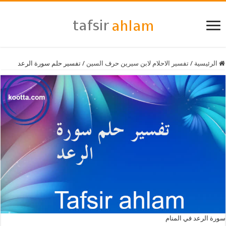
الرئيسية
/
تفسير الاحلام لابن سيرين حرف السين
/
تفسير حلم سورة الرعد
سورة الرعد في المنام