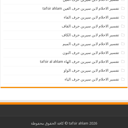
تفسير الاحلام لابن سيرين حرف الغين tafsir ahlam
تفسير الاحلام لابن سيرين حرف الفاء
تفسير الاحلام لابن سيرين حرف القاف
تفسير الاحلام لابن سيرين حرف الكاف
تفسير الاحلام لابن سيرين حرف الميم
تفسير الاحلام لابن سيرين حرف النون
تفسير الاحلام لابن سيرين حرف الهاء tafsir al ahlam
تفسير الاحلام لابن سيرين حرف الواو
تفسير الاحلام لابن سيرين حرف الياء
2026 tafsir ahlam © كافة الحقوق محفوظة