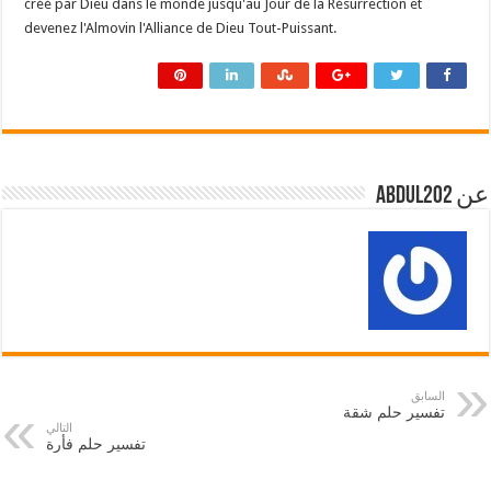
créé par Dieu dans le monde jusqu'au Jour de la Résurrection et
devenez l'Almovin l'Alliance de Dieu Tout-Puissant.
عن abdul202
السابق
تفسير حلم شقة
التالي
تفسير حلم فأرة