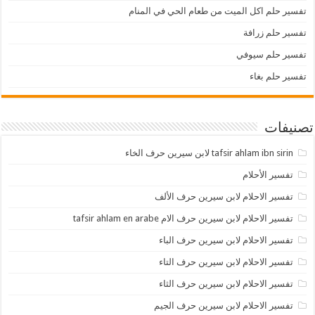
تفسير حلم اكل الميت من طعام الحي في المنام
تفسير حلم زرافة
تفسير حلم سيوفي
تفسير حلم بغاء
تصنيفات
tafsir ahlam ibn sirin لابن سيرين حرف الخاء
تفسير الأحلام
تفسير الاحلام لابن سيرين حرف الألف
تفسير الاحلام لابن سيرين حرف الام tafsir ahlam en arabe
تفسير الاحلام لابن سيرين حرف الباء
تفسير الاحلام لابن سيرين حرف التاء
تفسير الاحلام لابن سيرين حرف الثاء
تفسير الاحلام لابن سيرين حرف الجيم