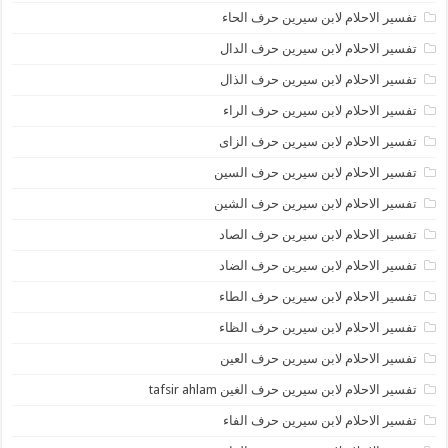
تفسير الاحلام لابن سيرين حرف الحاء
تفسير الاحلام لابن سيرين حرف الدال
تفسير الاحلام لابن سيرين حرف الذال
تفسير الاحلام لابن سيرين حرف الراء
تفسير الاحلام لابن سيرين حرف الزاى
تفسير الاحلام لابن سيرين حرف السين
تفسير الاحلام لابن سيرين حرف الشين
تفسير الاحلام لابن سيرين حرف الصاد
تفسير الاحلام لابن سيرين حرف الضاد
تفسير الاحلام لابن سيرين حرف الطاء
تفسير الاحلام لابن سيرين حرف الظاء
تفسير الاحلام لابن سيرين حرف العين
تفسير الاحلام لابن سيرين حرف الغين tafsir ahlam
تفسير الاحلام لابن سيرين حرف الفاء