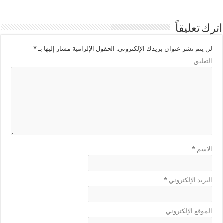
اترك تعليقاً
لن يتم نشر عنوان بريدك الإلكتروني.
الحقول الإلزامية مشار إليها بـ
*
التعليق
الاسم
*
البريد الإلكتروني
*
الموقع الإلكتروني