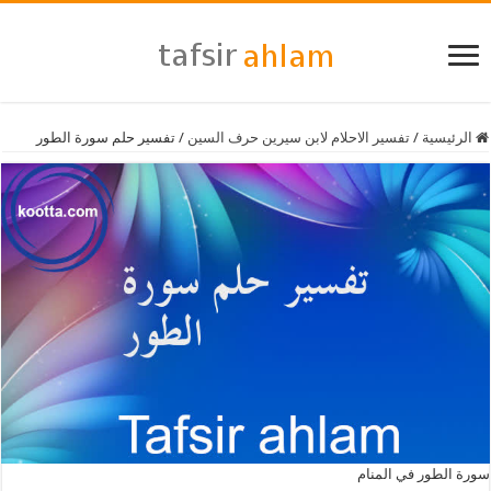
الرئيسية
/
تفسير الاحلام لابن سيرين حرف السين
/
تفسير حلم سورة الطور
سورة الطور في المنام