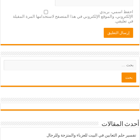
احفظ اسمي، بريدي
الإلكتروني، والموقع الإلكتروني في هذا المتصفح لاستخدامها المرة المقبلة
في تعليقي.
أحدث المقالات
تفسير حلم الثعابين في البيت للعزباء والمتزجة وللرجال