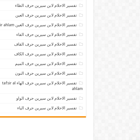
تفسير الاحلام لابن سيرين حرف الظاء
تفسير الاحلام لابن سيرين حرف العين
تفسير الاحلام لابن سيرين حرف الغين tafsir ahlam
تفسير الاحلام لابن سيرين حرف الفاء
تفسير الاحلام لابن سيرين حرف القاف
تفسير الاحلام لابن سيرين حرف الكاف
تفسير الاحلام لابن سيرين حرف الميم
تفسير الاحلام لابن سيرين حرف النون
تفسير الاحلام لابن سيرين حرف الهاء tafsir al
ahlam
تفسير الاحلام لابن سيرين حرف الواو
تفسير الاحلام لابن سيرين حرف الياء