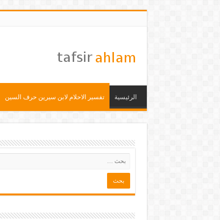
الرئيسية
تفسير الاحلام لابن سيرين حرف السين