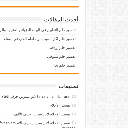
أحدث المقالات
تفسير حلم الثعابين في البيت للعزباء والمتزجة ولل
تفسير حلم اكل الميت من طعام الحي في المنام
تفسير حلم زرافة
تفسير حلم سيوفي
تفسير حلم بغاء
تصنيفات
tafsir ahlam ibn sirin لابن سيرين حرف الخاء
تفسير الأحلام
تفسير الاحلام لابن سيرين حرف الألف
تفسير الاحلام لابن سيرين حرف الام lam