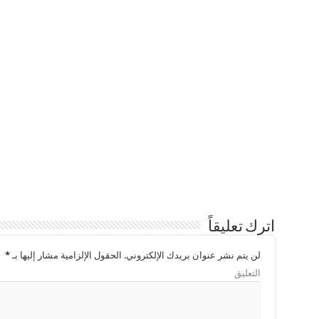
اترك تعليقاً
لن يتم نشر عنوان بريدك الإلكتروني.
الحقول الإلزامية مشار إليها بـ
*
التعليق