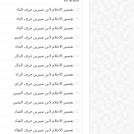
en arabe
تفسير الاحلام لابن سيرين حرف الباء
تفسير الاحلام لابن سيرين حرف التاء
تفسير الاحلام لابن سيرين حرف الثاء
تفسير الاحلام لابن سيرين حرف الجيم
تفسير الاحلام لابن سيرين حرف الحاء
تفسير الاحلام لابن سيرين حرف الدال
تفسير الاحلام لابن سيرين حرف الذال
تفسير الاحلام لابن سيرين حرف الراء
تفسير الاحلام لابن سيرين حرف الزاى
تفسير الاحلام لابن سيرين حرف السين
تفسير الاحلام لابن سيرين حرف الشين
تفسير الاحلام لابن سيرين حرف الصاد
تفسير الاحلام لابن سيرين حرف الضاد
تفسير الاحلام لابن سيرين حرف الطاء