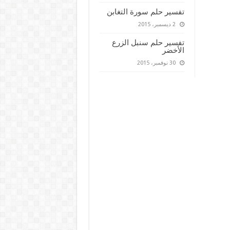
تفسير حلم سورة التغابن
2 ديسمبر، 2015
تفسير حلم سنبل الزرع
الأخضر
30 نوفمبر، 2015