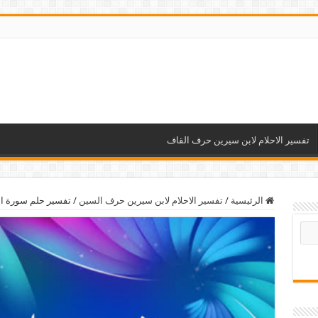
تفسير الاحلام لابن سيرين حرف القاف
الرئيسية
/
تفسير الاحلام لابن سيرين حرف السين
/
تفسير حلم سورة ا