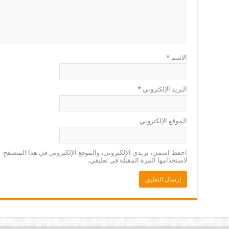
الاسم
*
البريد الإلكتروني
*
الموقع الإلكتروني
احفظ اسمي، بريدي الإلكتروني، والموقع الإلكتروني في هذا المتصفح
لاستخدامها المرة المقبلة في تعليقي.