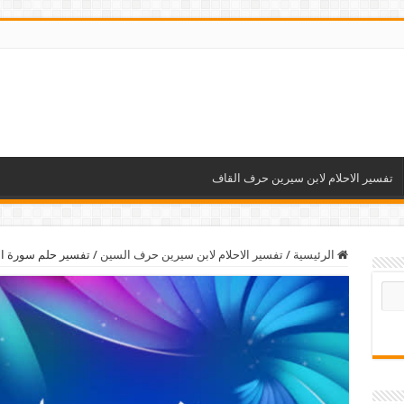
تفسير الاحلام لابن سيرين حرف القاف
الرئيسية
/
تفسير الاحلام لابن سيرين حرف السين
/
تفسير حلم سورة ا