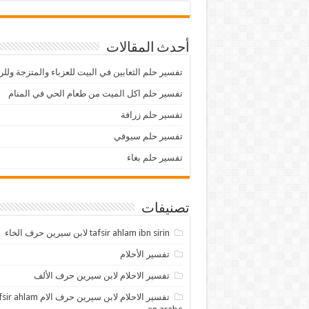
أحدث المقالات
تفسير حلم الثعابين في البيت للعزباء والمتزجة ولل
تفسير حلم اكل الميت من طعام الحي في المنام
تفسير حلم زرافة
تفسير حلم سيوفي
تفسير حلم بغاء
تصنيفات
tafsir ahlam ibn sirin لابن سيرين حرف الخاء
تفسير الأحلام
تفسير الاحلام لابن سيرين حرف الألف
تفسير الاحلام لابن سيرين حرف الام lam