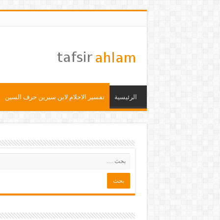
الرئيسية
تفسير الاحلام لابن سيرين حرف السين