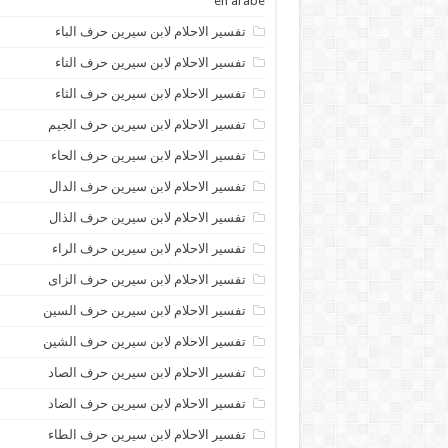
en arabe
تفسير الاحلام لابن سيرين حرف الباء
تفسير الاحلام لابن سيرين حرف التاء
تفسير الاحلام لابن سيرين حرف الثاء
تفسير الاحلام لابن سيرين حرف الجيم
تفسير الاحلام لابن سيرين حرف الحاء
تفسير الاحلام لابن سيرين حرف الدال
تفسير الاحلام لابن سيرين حرف الذال
تفسير الاحلام لابن سيرين حرف الراء
تفسير الاحلام لابن سيرين حرف الزاى
تفسير الاحلام لابن سيرين حرف السين
تفسير الاحلام لابن سيرين حرف الشين
تفسير الاحلام لابن سيرين حرف الصاد
تفسير الاحلام لابن سيرين حرف الضاد
تفسير الاحلام لابن سيرين حرف الطاء