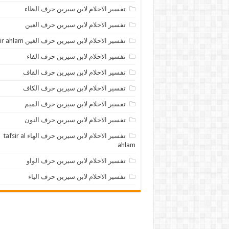
تفسير الاحلام لابن سيرين حرف الظاء
تفسير الاحلام لابن سيرين حرف العين
تفسير الاحلام لابن سيرين حرف الغين tafsir ahlam
تفسير الاحلام لابن سيرين حرف الفاء
تفسير الاحلام لابن سيرين حرف القاف
تفسير الاحلام لابن سيرين حرف الكاف
تفسير الاحلام لابن سيرين حرف الميم
تفسير الاحلام لابن سيرين حرف النون
تفسير الاحلام لابن سيرين حرف الهاء tafsir al
ahlam
تفسير الاحلام لابن سيرين حرف الواو
تفسير الاحلام لابن سيرين حرف الياء