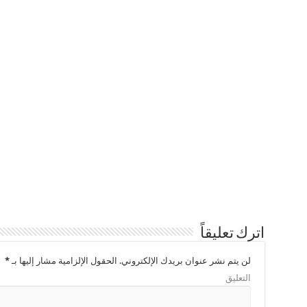
اترك تعليقاً
لن يتم نشر عنوان بريدك الإلكتروني.
الحقول الإلزامية مشار إليها بـ
*
التعليق