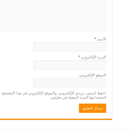
الاسم
*
البريد الإلكتروني
*
الموقع الإلكتروني
احفظ اسمي، بريدي الإلكتروني، والموقع الإلكتروني في هذا المتصفح
لاستخدامها المرة المقبلة في تعليقي.