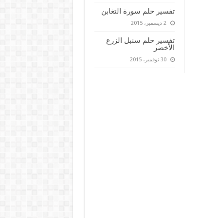
تفسير حلم سورة التغابن
2 ديسمبر، 2015
تفسير حلم سنبل الزرع
الأخضر
30 نوفمبر، 2015