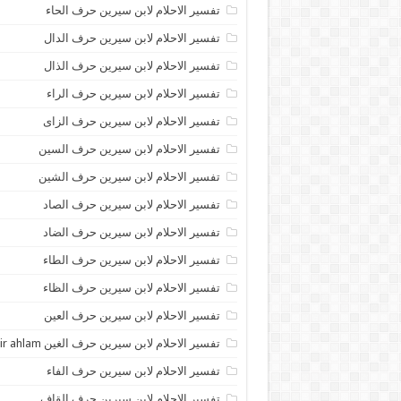
تفسير الاحلام لابن سيرين حرف الحاء
تفسير الاحلام لابن سيرين حرف الدال
تفسير الاحلام لابن سيرين حرف الذال
تفسير الاحلام لابن سيرين حرف الراء
تفسير الاحلام لابن سيرين حرف الزاى
تفسير الاحلام لابن سيرين حرف السين
تفسير الاحلام لابن سيرين حرف الشين
تفسير الاحلام لابن سيرين حرف الصاد
تفسير الاحلام لابن سيرين حرف الضاد
تفسير الاحلام لابن سيرين حرف الطاء
تفسير الاحلام لابن سيرين حرف الظاء
تفسير الاحلام لابن سيرين حرف العين
تفسير الاحلام لابن سيرين حرف الغين tafsir ahlam
تفسير الاحلام لابن سيرين حرف الفاء
تفسير الاحلام لابن سيرين حرف القاف