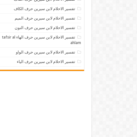
تفسير الاحلام لابن سيرين حرف الكاف
تفسير الاحلام لابن سيرين حرف الميم
تفسير الاحلام لابن سيرين حرف النون
تفسير الاحلام لابن سيرين حرف الهاء tafsir al
ahlam
تفسير الاحلام لابن سيرين حرف الواو
تفسير الاحلام لابن سيرين حرف الياء