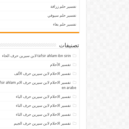
تفسير حلم زرافة
تفسير حلم سيوفي
تفسير حلم بغاء
تصنيفات
tafsir ahlam ibn sirin لابن سيرين حرف الخاء
تفسير الأحلام
تفسير الاحلام لابن سيرين حرف الألف
تفسير الاحلام لابن سيرين حرف الام lam
en arabe
تفسير الاحلام لابن سيرين حرف الباء
تفسير الاحلام لابن سيرين حرف التاء
تفسير الاحلام لابن سيرين حرف الثاء
تفسير الاحلام لابن سيرين حرف الجيم