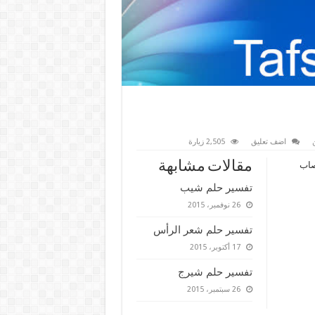
اضف تعليق
2,505 زيارة
مقالات مشابهة
صاب
تفسير حلم شيب
26 نوفمبر، 2015
تفسير حلم شعر الرأس
17 أكتوبر، 2015
تفسير حلم شيرج
26 سبتمبر، 2015