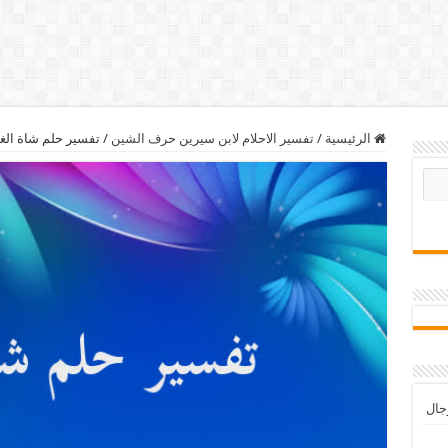
الرئيسية
/
تفسير الاحلام لابن سيرين حرف الشين
/
تفسير حلم شاة الغ
رجال