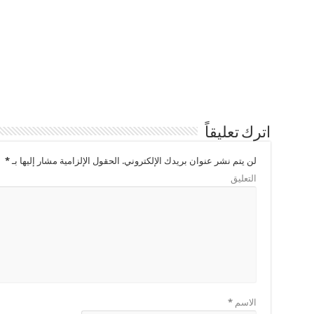
اترك تعليقاً
لن يتم نشر عنوان بريدك الإلكتروني.
الحقول الإلزامية مشار إليها بـ
*
التعليق
الاسم
*