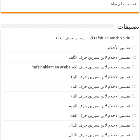
تفسير حلم بغاء
تصنيفات
tafsir ahlam ibn sirin لابن سيرين حرف الخاء
تفسير الأحلام
تفسير الاحلام لابن سيرين حرف الألف
تفسير الاحلام لابن سيرين حرف الام tafsir ahlam en arabe
تفسير الاحلام لابن سيرين حرف الباء
تفسير الاحلام لابن سيرين حرف التاء
تفسير الاحلام لابن سيرين حرف الثاء
تفسير الاحلام لابن سيرين حرف الجيم
تفسير الاحلام لابن سيرين حرف الحاء
تفسير الاحلام لابن سيرين حرف الدال
تفسير الاحلام لابن سيرين حرف الذال