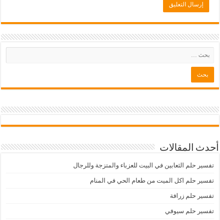
أحدث المقالات
تفسير حلم الثعابين في البيت للعزباء والمتزجة وللرجال
تفسير حلم اكل الميت من طعام الحي في المنام
تفسير حلم زرافة
تفسير حلم سيوفي