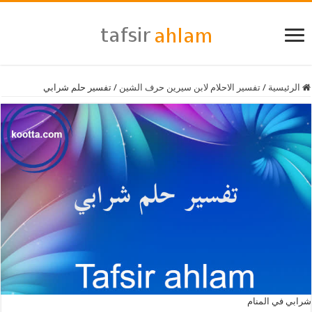
الرئيسية
/
تفسير الاحلام لابن سيرين حرف الشين
/
تفسير حلم شرابي
شرابي في المنام