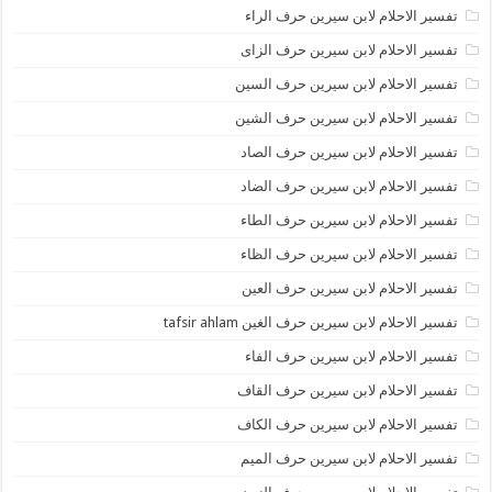
تفسير الاحلام لابن سيرين حرف الراء
تفسير الاحلام لابن سيرين حرف الزاى
تفسير الاحلام لابن سيرين حرف السين
تفسير الاحلام لابن سيرين حرف الشين
تفسير الاحلام لابن سيرين حرف الصاد
تفسير الاحلام لابن سيرين حرف الضاد
تفسير الاحلام لابن سيرين حرف الطاء
تفسير الاحلام لابن سيرين حرف الظاء
تفسير الاحلام لابن سيرين حرف العين
تفسير الاحلام لابن سيرين حرف الغين tafsir ahlam
تفسير الاحلام لابن سيرين حرف الفاء
تفسير الاحلام لابن سيرين حرف القاف
تفسير الاحلام لابن سيرين حرف الكاف
تفسير الاحلام لابن سيرين حرف الميم