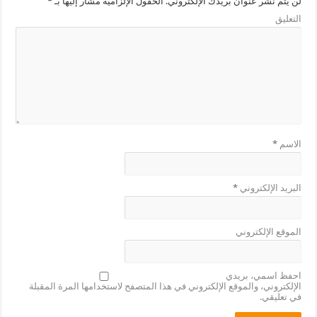
لن يتم نشر عنوان بريدك الإلكتروني.
الحقول الإلزامية مشار إليها بـ
*
التعليق
الاسم
*
البريد الإلكتروني
*
الموقع الإلكتروني
احفظ اسمي، بريدي
الإلكتروني، والموقع الإلكتروني في هذا المتصفح لاستخدامها المرة المقبلة
في تعليقي.