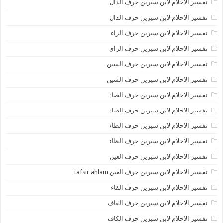
تفسير الاحلام لابن سيرين حرف الدال
تفسير الاحلام لابن سيرين حرف الذال
تفسير الاحلام لابن سيرين حرف الراء
تفسير الاحلام لابن سيرين حرف الزاى
تفسير الاحلام لابن سيرين حرف السين
تفسير الاحلام لابن سيرين حرف الشين
تفسير الاحلام لابن سيرين حرف الصاد
تفسير الاحلام لابن سيرين حرف الضاد
تفسير الاحلام لابن سيرين حرف الطاء
تفسير الاحلام لابن سيرين حرف الظاء
تفسير الاحلام لابن سيرين حرف العين
تفسير الاحلام لابن سيرين حرف الغين tafsir ahlam
تفسير الاحلام لابن سيرين حرف الفاء
تفسير الاحلام لابن سيرين حرف القاف
تفسير الاحلام لابن سيرين حرف الكاف