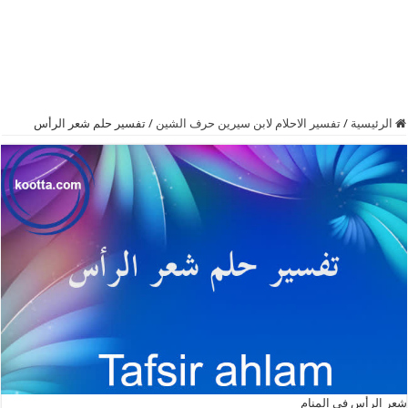
الرئيسية
/
تفسير الاحلام لابن سيرين حرف الشين
/
تفسير حلم شعر الرأس
شعر الرأس في المنام