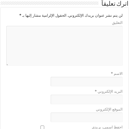
اترك تعليقاً
لن يتم نشر عنوان بريدك الإلكتروني.
الحقول الإلزامية مشار إليها بـ
*
التعليق
الاسم
*
البريد الإلكتروني
*
الموقع الإلكتروني
احفظ اسمي، بريدي