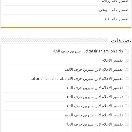
تفسير حلم زرافة
تفسير حلم سيوفي
تفسير حلم بغاء
تصنيفات
tafsir ahlam ibn sirin لابن سيرين حرف الخاء
تفسير الأحلام
تفسير الاحلام لابن سيرين حرف الألف
تفسير الاحلام لابن سيرين حرف الام tafsir ahlam en arabe
تفسير الاحلام لابن سيرين حرف الباء
تفسير الاحلام لابن سيرين حرف التاء
تفسير الاحلام لابن سيرين حرف الثاء
تفسير الاحلام لابن سيرين حرف الجيم
تفسير الاحلام لابن سيرين حرف الحاء