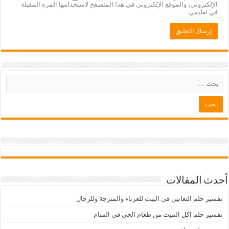
الإلكتروني، والموقع الإلكتروني في هذا المتصفح لاستخدامها المرة المقبلة
في تعليقي.
أحدث المقالات
تفسير حلم الثعابين في البيت للعزباء والمتزجة وللرجال
تفسير حلم اكل الميت من طعام الحي في المنام