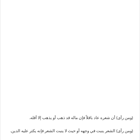
(ومن رأى) أن شعره عاد باقلاً فإن ماله قد ذهب أو يذهب إلا أقله.
(ومن رأى) الشعر ينبت في وجهه أو حيث لا ينبت الشعر فإنه يكثر عليه الدين.