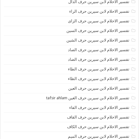
تفسير الاحلام لابن سيرين حرف الذال
تفسير الاحلام لابن سيرين حرف الراء
تفسير الاحلام لابن سيرين حرف الزاى
تفسير الاحلام لابن سيرين حرف السين
تفسير الاحلام لابن سيرين حرف الشين
تفسير الاحلام لابن سيرين حرف الصاد
تفسير الاحلام لابن سيرين حرف الضاد
تفسير الاحلام لابن سيرين حرف الطاء
تفسير الاحلام لابن سيرين حرف الظاء
تفسير الاحلام لابن سيرين حرف العين
تفسير الاحلام لابن سيرين حرف الغين tafsir ahlam
تفسير الاحلام لابن سيرين حرف الفاء
تفسير الاحلام لابن سيرين حرف القاف
تفسير الاحلام لابن سيرين حرف الكاف
تفسير الاحلام لابن سيرين حرف الميم