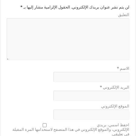
لن يتم نشر عنوان بريدك الإلكتروني.
الحقول الإلزامية مشار إليها بـ
*
التعليق
الاسم
*
البريد الإلكتروني
*
الموقع الإلكتروني
احفظ اسمي، بريدي
الإلكتروني، والموقع الإلكتروني في هذا المتصفح لاستخدامها المرة المقبلة
في تعليقي.