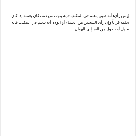
(ومن رأى) أنه صبي يتعلم في المكتب فإنه يتوب من ذنب كان يعمله إذا كان
تعلمه قرآناً وإن رأى الشخص من العلماء أو الولاة أنه يتعلم في المكتب فإنه
يجهل أو يتحول من العز إلى الهوان.