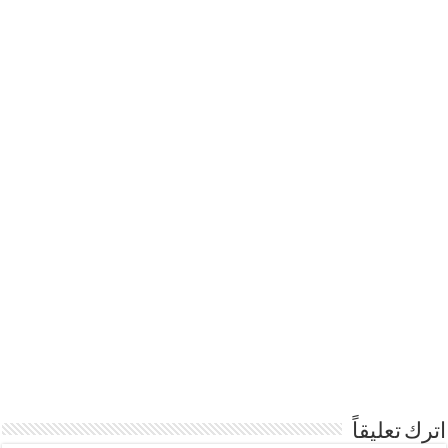
اترك تعليقاً