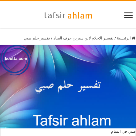
الرئيسية
/
تفسير الاحلام لابن سيرين حرف الصاد
/
تفسير حلم صبي
صبي في المنام