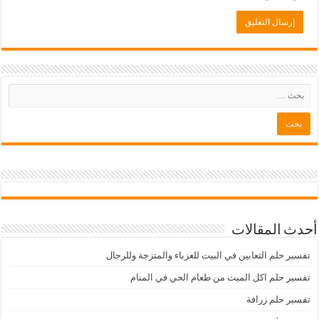
أحدث المقالات
تفسير حلم الثعابين في البيت للعزباء والمتزجة وللرجال
تفسير حلم اكل الميت من طعام الحي في المنام
تفسير حلم زرافة