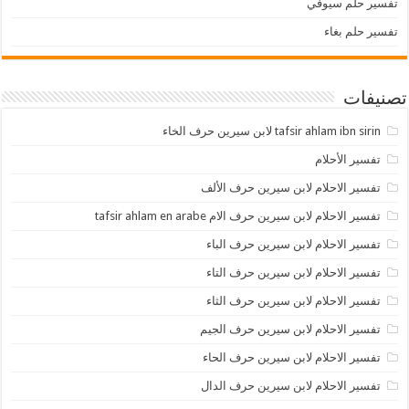
تفسير حلم سيوفي
تفسير حلم بغاء
تصنيفات
tafsir ahlam ibn sirin لابن سيرين حرف الخاء
تفسير الأحلام
تفسير الاحلام لابن سيرين حرف الألف
تفسير الاحلام لابن سيرين حرف الام tafsir ahlam en arabe
تفسير الاحلام لابن سيرين حرف الباء
تفسير الاحلام لابن سيرين حرف التاء
تفسير الاحلام لابن سيرين حرف الثاء
تفسير الاحلام لابن سيرين حرف الجيم
تفسير الاحلام لابن سيرين حرف الحاء
تفسير الاحلام لابن سيرين حرف الدال