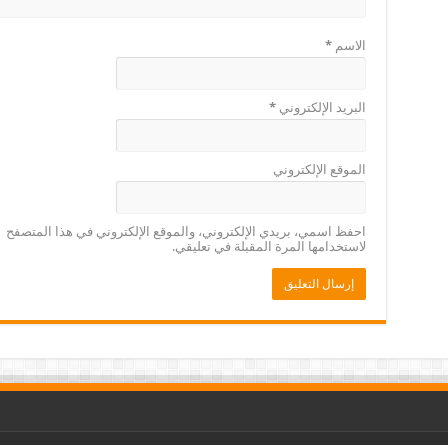
الاسم
*
البريد الإلكتروني
*
الموقع الإلكتروني
احفظ اسمي، بريدي الإلكتروني، والموقع الإلكتروني في هذا المتصفح
لاستخدامها المرة المقبلة في تعليقي.