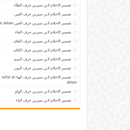
تفسير الاحلام لابن سيرين حرف الظاء
تفسير الاحلام لابن سيرين حرف العين
تفسير الاحلام لابن سيرين حرف الغين tafsir ahlam
تفسير الاحلام لابن سيرين حرف الفاء
تفسير الاحلام لابن سيرين حرف القاف
تفسير الاحلام لابن سيرين حرف الكاف
تفسير الاحلام لابن سيرين حرف الميم
تفسير الاحلام لابن سيرين حرف النون
تفسير الاحلام لابن سيرين حرف الهاء tafsir al
ahlam
تفسير الاحلام لابن سيرين حرف الواو
تفسير الاحلام لابن سيرين حرف الياء