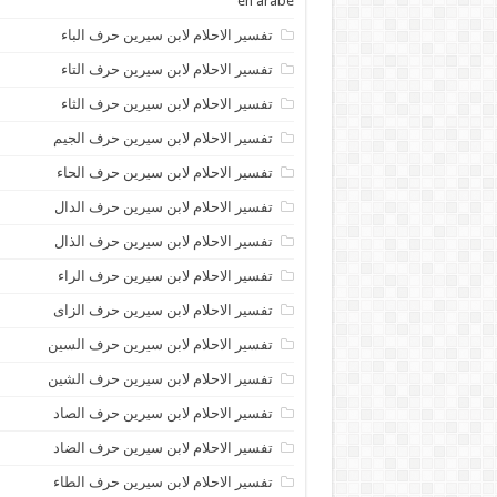
en arabe
تفسير الاحلام لابن سيرين حرف الباء
تفسير الاحلام لابن سيرين حرف التاء
تفسير الاحلام لابن سيرين حرف الثاء
تفسير الاحلام لابن سيرين حرف الجيم
تفسير الاحلام لابن سيرين حرف الحاء
تفسير الاحلام لابن سيرين حرف الدال
تفسير الاحلام لابن سيرين حرف الذال
تفسير الاحلام لابن سيرين حرف الراء
تفسير الاحلام لابن سيرين حرف الزاى
تفسير الاحلام لابن سيرين حرف السين
تفسير الاحلام لابن سيرين حرف الشين
تفسير الاحلام لابن سيرين حرف الصاد
تفسير الاحلام لابن سيرين حرف الضاد
تفسير الاحلام لابن سيرين حرف الطاء