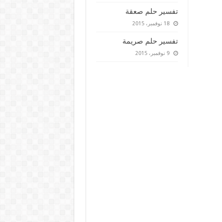
تفسير حلم صعقة
18 نوفمبر، 2015
تفسير حلم صريمة
9 نوفمبر، 2015