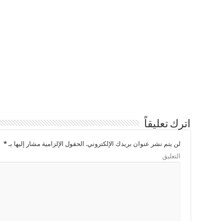
اترك تعليقاً
لن يتم نشر عنوان بريدك الإلكتروني.
الحقول الإلزامية مشار إليها بـ
*
التعليق