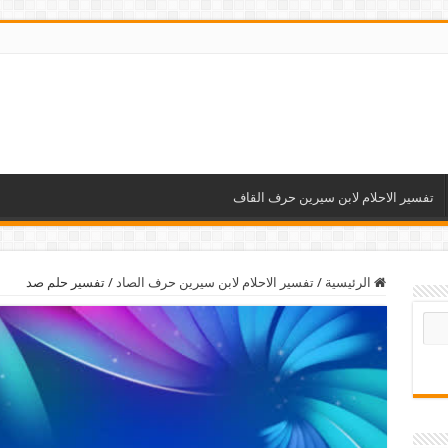
تفسير الاحلام لابن سيرين حرف القاف
الرئيسية
/
تفسير الاحلام لابن سيرين حرف الصاد
/
تفسير حلم صد