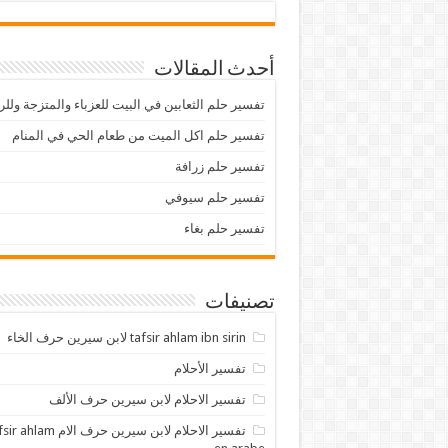
أحدث المقالات
تفسير حلم الثعابين في البيت للعزباء والمتزجة ولل
تفسير حلم اكل الميت من طعام الحي في المنام
تفسير حلم زرافة
تفسير حلم سيوفي
تفسير حلم بغاء
تصنيفات
tafsir ahlam ibn sirin لابن سيرين حرف الخاء
تفسير الأحلام
تفسير الاحلام لابن سيرين حرف الألف
تفسير الاحلام لابن سيرين حرف الام lam