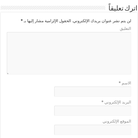
اترك تعليقاً
لن يتم نشر عنوان بريدك الإلكتروني.
الحقول الإلزامية مشار إليها بـ
*
التعليق
الاسم
*
البريد الإلكتروني
*
الموقع الإلكتروني