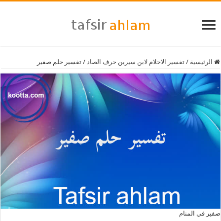
الرئيسية
/
تفسير الاحلام لابن سيرين حرف الصاد
/
تفسير حلم صفير
صفير في المنام