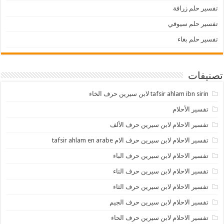
تفسير حلم زرافة
تفسير حلم سيوفي
تفسير حلم بغاء
تصنيفات
tafsir ahlam ibn sirin لابن سيرين حرف الخاء
تفسير الأحلام
تفسير الاحلام لابن سيرين حرف الألف
تفسير الاحلام لابن سيرين حرف الام tafsir ahlam en arabe
تفسير الاحلام لابن سيرين حرف الباء
تفسير الاحلام لابن سيرين حرف التاء
تفسير الاحلام لابن سيرين حرف الثاء
تفسير الاحلام لابن سيرين حرف الجيم
تفسير الاحلام لابن سيرين حرف الحاء