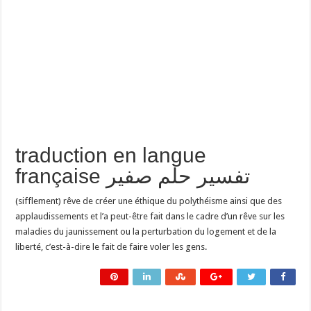
traduction en langue
française تفسير حلم صفير
(sifflement) rêve de créer une éthique du polythéisme ainsi que des
applaudissements et l’a peut-être fait dans le cadre d’un rêve sur les
maladies du jaunissement ou la perturbation du logement et de la
liberté, c’est-à-dire le fait de faire voler les gens.