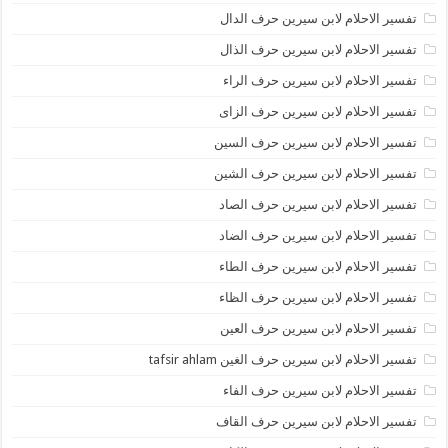
تفسير الاحلام لابن سيرين حرف الدال
تفسير الاحلام لابن سيرين حرف الذال
تفسير الاحلام لابن سيرين حرف الراء
تفسير الاحلام لابن سيرين حرف الزاى
تفسير الاحلام لابن سيرين حرف السين
تفسير الاحلام لابن سيرين حرف الشين
تفسير الاحلام لابن سيرين حرف الصاد
تفسير الاحلام لابن سيرين حرف الضاد
تفسير الاحلام لابن سيرين حرف الطاء
تفسير الاحلام لابن سيرين حرف الظاء
تفسير الاحلام لابن سيرين حرف العين
تفسير الاحلام لابن سيرين حرف الغين tafsir ahlam
تفسير الاحلام لابن سيرين حرف الفاء
تفسير الاحلام لابن سيرين حرف القاف