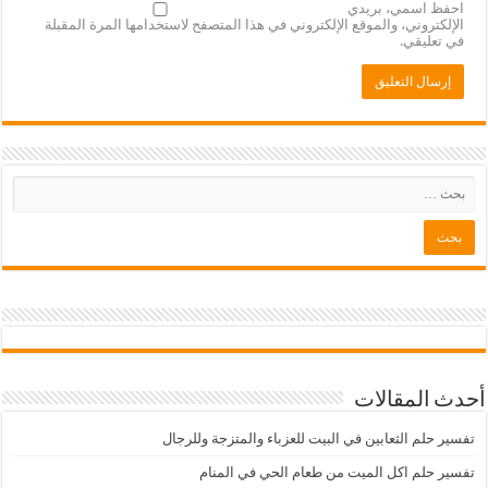
احفظ اسمي، بريدي
الإلكتروني، والموقع الإلكتروني في هذا المتصفح لاستخدامها المرة المقبلة
في تعليقي.
أحدث المقالات
تفسير حلم الثعابين في البيت للعزباء والمتزجة وللرجال
تفسير حلم اكل الميت من طعام الحي في المنام