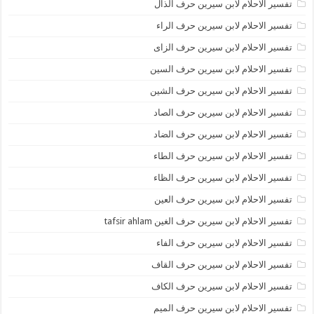
تفسير الاحلام لابن سيرين حرف الذال
تفسير الاحلام لابن سيرين حرف الراء
تفسير الاحلام لابن سيرين حرف الزاى
تفسير الاحلام لابن سيرين حرف السين
تفسير الاحلام لابن سيرين حرف الشين
تفسير الاحلام لابن سيرين حرف الصاد
تفسير الاحلام لابن سيرين حرف الضاد
تفسير الاحلام لابن سيرين حرف الطاء
تفسير الاحلام لابن سيرين حرف الظاء
تفسير الاحلام لابن سيرين حرف العين
تفسير الاحلام لابن سيرين حرف الغين tafsir ahlam
تفسير الاحلام لابن سيرين حرف الفاء
تفسير الاحلام لابن سيرين حرف القاف
تفسير الاحلام لابن سيرين حرف الكاف
تفسير الاحلام لابن سيرين حرف الميم