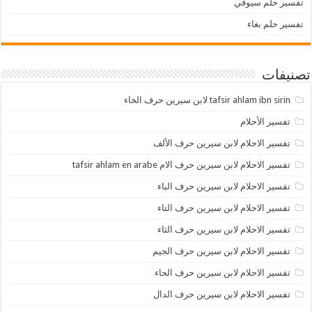
تفسير حلم سيوفي
تفسير حلم بغاء
تصنيفات
tafsir ahlam ibn sirin لابن سيرين حرف الخاء
تفسير الأحلام
تفسير الاحلام لابن سيرين حرف الألف
تفسير الاحلام لابن سيرين حرف الام tafsir ahlam en arabe
تفسير الاحلام لابن سيرين حرف الباء
تفسير الاحلام لابن سيرين حرف التاء
تفسير الاحلام لابن سيرين حرف الثاء
تفسير الاحلام لابن سيرين حرف الجيم
تفسير الاحلام لابن سيرين حرف الحاء
تفسير الاحلام لابن سيرين حرف الدال