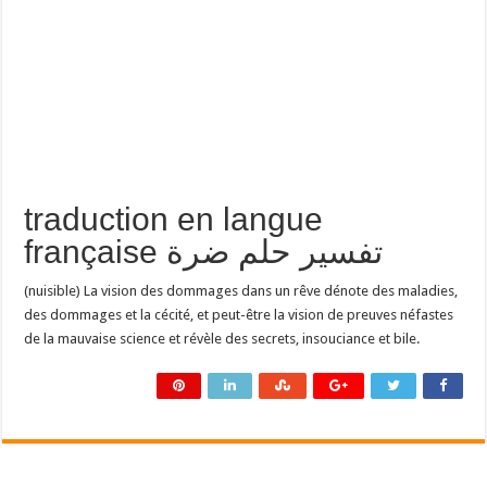
traduction en langue
française تفسير حلم ضرة
(nuisible) La vision des dommages dans un rêve dénote des maladies,
des dommages et la cécité, et peut-être la vision de preuves néfastes
de la mauvaise science et révèle des secrets, insouciance et bile.