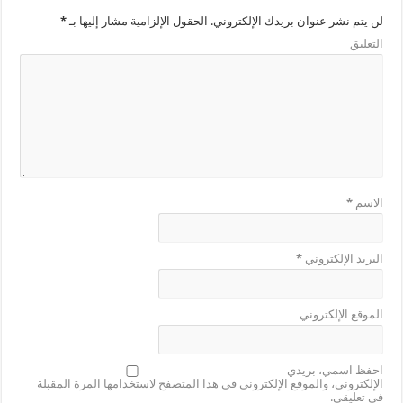
لن يتم نشر عنوان بريدك الإلكتروني.
الحقول الإلزامية مشار إليها بـ
*
التعليق
الاسم
*
البريد الإلكتروني
*
الموقع الإلكتروني
احفظ اسمي، بريدي
الإلكتروني، والموقع الإلكتروني في هذا المتصفح لاستخدامها المرة المقبلة
في تعليقي.