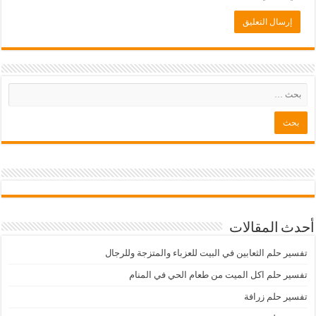
أحدث المقالات
تفسير حلم الثعابين في البيت للعزباء والمتزجة وللرجال
تفسير حلم اكل الميت من طعام الحي في المنام
تفسير حلم زرافة