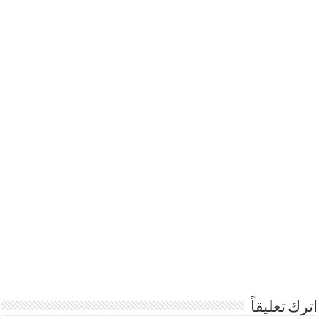
اترك تعليقاً