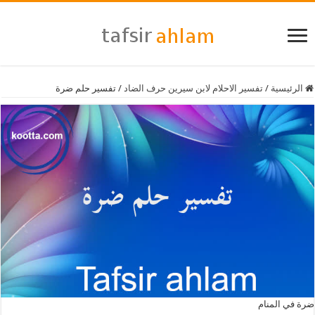
الرئيسية
/
تفسير الاحلام لابن سيرين حرف الضاد
/
تفسير حلم ضرة
ضرة في المنام