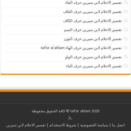
تفسير الاحلام لابن سيرين حرف الفاء
تفسير الاحلام لابن سيرين حرف القاف
تفسير الاحلام لابن سيرين حرف الكاف
تفسير الاحلام لابن سيرين حرف الميم
تفسير الاحلام لابن سيرين حرف النون
تفسير الاحلام لابن سيرين حرف الهاء tafsir al ahlam
تفسير الاحلام لابن سيرين حرف الواو
تفسير الاحلام لابن سيرين حرف الياء
2026 tafsir ahlam © كافة الحقوق محفوظة
اتصل بنا
|
سياسة الخصوصية
|
شروط الاستخدام
|
تفسير الاحلام لابن سيرين