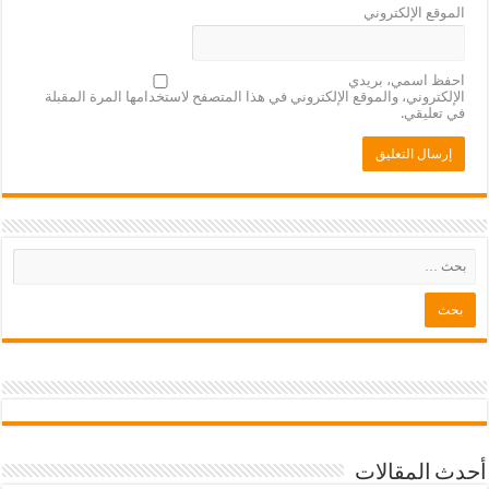
الموقع الإلكتروني
احفظ اسمي، بريدي
الإلكتروني، والموقع الإلكتروني في هذا المتصفح لاستخدامها المرة المقبلة
في تعليقي.
أحدث المقالات