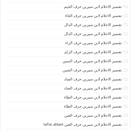
تفسير الاحلام لابن سيرين حرف الجيم
تفسير الاحلام لابن سيرين حرف الحاء
تفسير الاحلام لابن سيرين حرف الدال
تفسير الاحلام لابن سيرين حرف الذال
تفسير الاحلام لابن سيرين حرف الراء
تفسير الاحلام لابن سيرين حرف الزاى
تفسير الاحلام لابن سيرين حرف السين
تفسير الاحلام لابن سيرين حرف الشين
تفسير الاحلام لابن سيرين حرف الصاد
تفسير الاحلام لابن سيرين حرف الضاد
تفسير الاحلام لابن سيرين حرف الطاء
تفسير الاحلام لابن سيرين حرف الظاء
تفسير الاحلام لابن سيرين حرف العين
تفسير الاحلام لابن سيرين حرف الغين tafsir ahlam