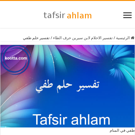
الرئيسية
/
تفسير الاحلام لابن سيرين حرف الطاء
/
تفسير حلم طفي
طفي في المنام