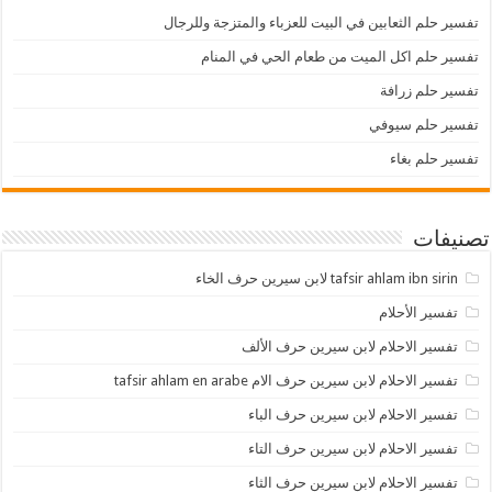
تفسير حلم الثعابين في البيت للعزباء والمتزجة وللرجال
تفسير حلم اكل الميت من طعام الحي في المنام
تفسير حلم زرافة
تفسير حلم سيوفي
تفسير حلم بغاء
تصنيفات
tafsir ahlam ibn sirin لابن سيرين حرف الخاء
تفسير الأحلام
تفسير الاحلام لابن سيرين حرف الألف
تفسير الاحلام لابن سيرين حرف الام tafsir ahlam en arabe
تفسير الاحلام لابن سيرين حرف الباء
تفسير الاحلام لابن سيرين حرف التاء
تفسير الاحلام لابن سيرين حرف الثاء