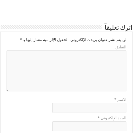
اترك تعليقاً
لن يتم نشر عنوان بريدك الإلكتروني.
الحقول الإلزامية مشار إليها بـ
*
التعليق
الاسم
*
البريد الإلكتروني
*