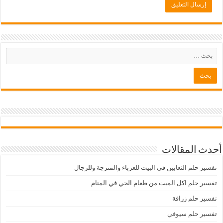
أحدث المقالات
تفسير حلم الثعابين في البيت للعزباء والمتزجة وللرجال
تفسير حلم اكل الميت من طعام الحي في المنام
تفسير حلم زرافة
تفسير حلم سيوفي