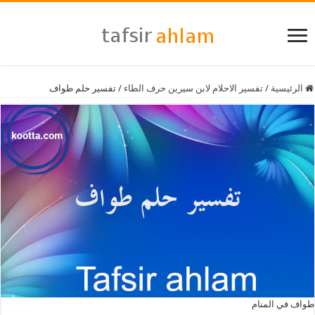
الرئيسية
/
تفسير الاحلام لابن سيرين حرف الطاء
/
تفسير حلم طواف
طواف في المنام