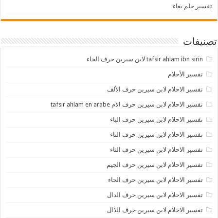
تفسير حلم بغاء
تصنيفات
tafsir ahlam ibn sirin لابن سيرين حرف الخاء
تفسير الأحلام
تفسير الاحلام لابن سيرين حرف الألف
تفسير الاحلام لابن سيرين حرف الام tafsir ahlam en arabe
تفسير الاحلام لابن سيرين حرف الباء
تفسير الاحلام لابن سيرين حرف التاء
تفسير الاحلام لابن سيرين حرف الثاء
تفسير الاحلام لابن سيرين حرف الجيم
تفسير الاحلام لابن سيرين حرف الحاء
تفسير الاحلام لابن سيرين حرف الدال
تفسير الاحلام لابن سيرين حرف الذال