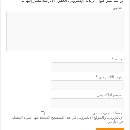
لن يتم نشر عنوان بريدك الإلكتروني.
الحقول الإلزامية مشار إليها بـ
*
التعليق
الاسم
*
البريد الإلكتروني
*
الموقع الإلكتروني
احفظ اسمي، بريدي
الإلكتروني، والموقع الإلكتروني في هذا المتصفح لاستخدامها المرة المقبلة
في تعليقي.