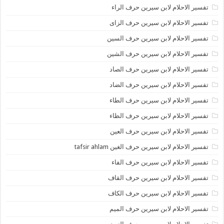
تفسير الاحلام لابن سيرين حرف الراء
تفسير الاحلام لابن سيرين حرف الزاى
تفسير الاحلام لابن سيرين حرف السين
تفسير الاحلام لابن سيرين حرف الشين
تفسير الاحلام لابن سيرين حرف الصاد
تفسير الاحلام لابن سيرين حرف الضاد
تفسير الاحلام لابن سيرين حرف الطاء
تفسير الاحلام لابن سيرين حرف الظاء
تفسير الاحلام لابن سيرين حرف العين
تفسير الاحلام لابن سيرين حرف الغين tafsir ahlam
تفسير الاحلام لابن سيرين حرف الفاء
تفسير الاحلام لابن سيرين حرف القاف
تفسير الاحلام لابن سيرين حرف الكاف
تفسير الاحلام لابن سيرين حرف الميم