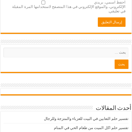
احفظ اسمي، بريدي
الإلكتروني، والموقع الإلكتروني في هذا المتصفح لاستخدامها المرة المقبلة
في تعليقي.
أحدث المقالات
تفسير حلم الثعابين في البيت للعزباء والمتزجة وللرجال
تفسير حلم اكل الميت من طعام الحي في المنام