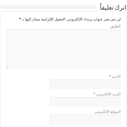
اترك تعليقاً
لن يتم نشر عنوان بريدك الإلكتروني.
الحقول الإلزامية مشار إليها بـ
*
التعليق
الاسم
*
البريد الإلكتروني
*
الموقع الإلكتروني