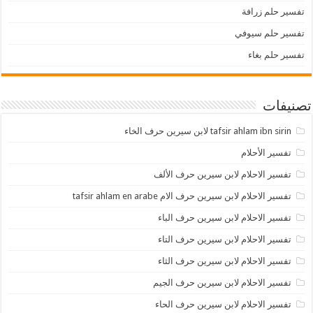
تفسير حلم زرافة
تفسير حلم سيوفي
تفسير حلم بغاء
تصنيفات
tafsir ahlam ibn sirin لابن سيرين حرف الخاء
تفسير الأحلام
تفسير الاحلام لابن سيرين حرف الألف
تفسير الاحلام لابن سيرين حرف الام tafsir ahlam en arabe
تفسير الاحلام لابن سيرين حرف الباء
تفسير الاحلام لابن سيرين حرف التاء
تفسير الاحلام لابن سيرين حرف الثاء
تفسير الاحلام لابن سيرين حرف الجيم
تفسير الاحلام لابن سيرين حرف الحاء