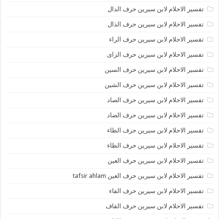
تفسير الاحلام لابن سيرين حرف الدال
تفسير الاحلام لابن سيرين حرف الذال
تفسير الاحلام لابن سيرين حرف الراء
تفسير الاحلام لابن سيرين حرف الزاى
تفسير الاحلام لابن سيرين حرف السين
تفسير الاحلام لابن سيرين حرف الشين
تفسير الاحلام لابن سيرين حرف الصاد
تفسير الاحلام لابن سيرين حرف الضاد
تفسير الاحلام لابن سيرين حرف الطاء
تفسير الاحلام لابن سيرين حرف الظاء
تفسير الاحلام لابن سيرين حرف العين
تفسير الاحلام لابن سيرين حرف الغين tafsir ahlam
تفسير الاحلام لابن سيرين حرف الفاء
تفسير الاحلام لابن سيرين حرف القاف