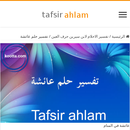
الرئيسية
/
تفسير الاحلام لابن سيرين حرف العين
/
تفسير حلم عائشة
عائشة في المنام