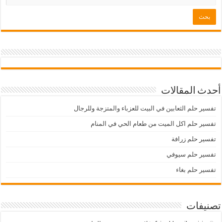
أحدث المقالات
تفسير حلم الثعابين في البيت للعزباء والمتزجة وللرجال
تفسير حلم اكل الميت من طعام الحي في المنام
تفسير حلم زرافة
تفسير حلم سيوفي
تفسير حلم بغاء
تصنيفات