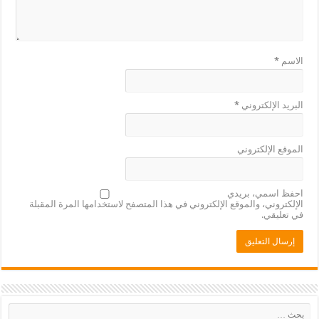
الاسم
*
البريد الإلكتروني
*
الموقع الإلكتروني
احفظ اسمي، بريدي
الإلكتروني، والموقع الإلكتروني في هذا المتصفح لاستخدامها المرة المقبلة
في تعليقي.