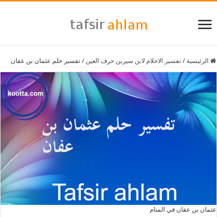
الرئيسية
/
تفسير الاحلام لابن سيرين حرف العين
/
تفسير حلم عثمان بن عفان
عثمان بن عفان في المنام