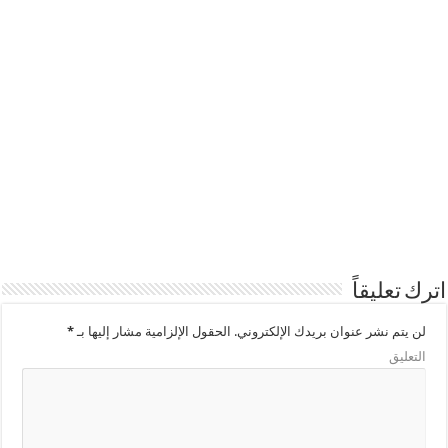
اترك تعليقاً
لن يتم نشر عنوان بريدك الإلكتروني.
الحقول الإلزامية مشار إليها بـ
*
التعليق