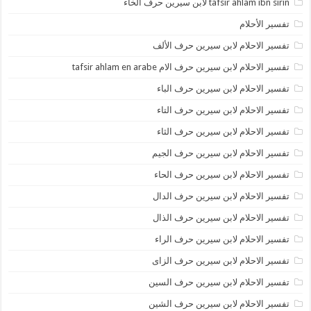
tafsir ahlam ibn sirin لابن سيرين حرف الخاء
تفسير الأحلام
تفسير الاحلام لابن سيرين حرف الألف
تفسير الاحلام لابن سيرين حرف الام tafsir ahlam en arabe
تفسير الاحلام لابن سيرين حرف الباء
تفسير الاحلام لابن سيرين حرف التاء
تفسير الاحلام لابن سيرين حرف الثاء
تفسير الاحلام لابن سيرين حرف الجيم
تفسير الاحلام لابن سيرين حرف الحاء
تفسير الاحلام لابن سيرين حرف الدال
تفسير الاحلام لابن سيرين حرف الذال
تفسير الاحلام لابن سيرين حرف الراء
تفسير الاحلام لابن سيرين حرف الزاى
تفسير الاحلام لابن سيرين حرف السين
تفسير الاحلام لابن سيرين حرف الشين