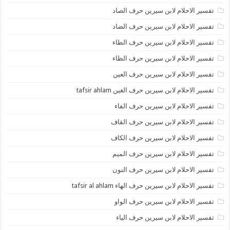
تفسير الاحلام لابن سيرين حرف الصاد
تفسير الاحلام لابن سيرين حرف الضاد
تفسير الاحلام لابن سيرين حرف الطاء
تفسير الاحلام لابن سيرين حرف الظاء
تفسير الاحلام لابن سيرين حرف العين
تفسير الاحلام لابن سيرين حرف الغين tafsir ahlam
تفسير الاحلام لابن سيرين حرف الفاء
تفسير الاحلام لابن سيرين حرف القاف
تفسير الاحلام لابن سيرين حرف الكاف
تفسير الاحلام لابن سيرين حرف الميم
تفسير الاحلام لابن سيرين حرف النون
تفسير الاحلام لابن سيرين حرف الهاء tafsir al ahlam
تفسير الاحلام لابن سيرين حرف الواو
تفسير الاحلام لابن سيرين حرف الياء